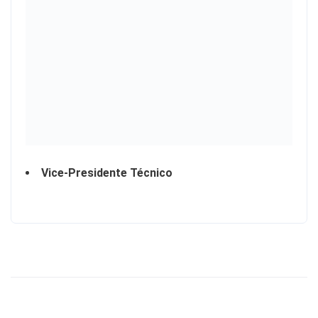
Vice-Presidente Técnico