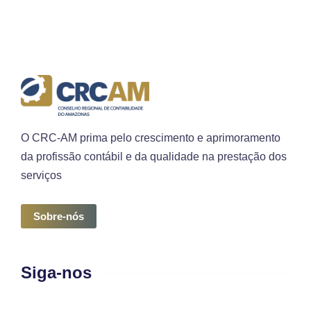
O CRC-AM prima pelo crescimento e aprimoramento
da profissão contábil e da qualidade na prestação dos
serviços
Sobre-nós
Siga-nos