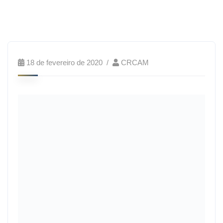
18 de fevereiro de 2020
CRCAM