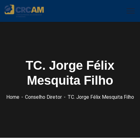
TC. Jorge Félix
Mesquita Filho
Home
Conselho Diretor
TC. Jorge Félix Mesquita Filho