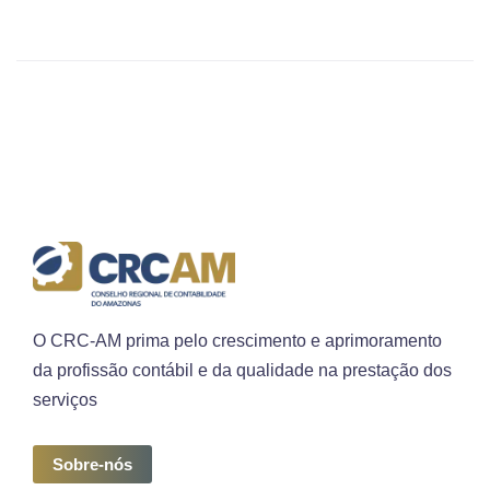
O CRC-AM prima pelo crescimento e aprimoramento
da profissão contábil e da qualidade na prestação dos
serviços
Sobre-nós