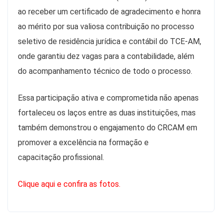
ao receber um certificado de agradecimento e honra
ao mérito por sua valiosa contribuição no processo
seletivo de residência jurídica e contábil do TCE-AM,
onde garantiu dez vagas para a contabilidade, além
do acompanhamento técnico de todo o processo.
Essa participação ativa e comprometida não apenas
fortaleceu os laços entre as duas instituições, mas
também demonstrou o engajamento do CRCAM em
promover a excelência na formação e
capacitação profissional.
Clique aqui e confira as fotos.