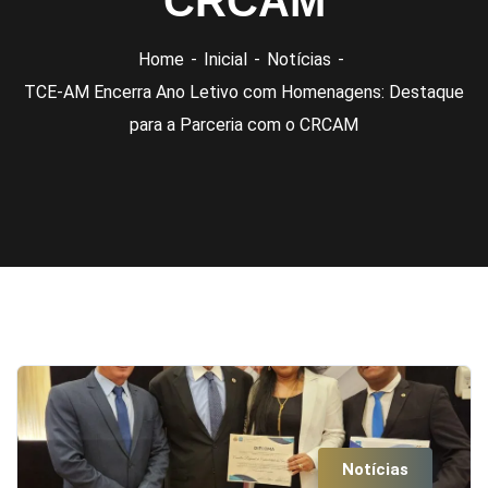
CRCAM
Home
Inicial
Notícias
TCE-AM Encerra Ano Letivo com Homenagens: Destaque
para a Parceria com o CRCAM
Notícias