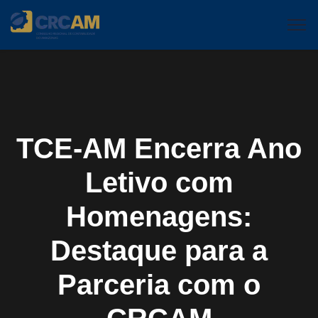
TCE-AM Encerra Ano
Letivo com
Homenagens:
Destaque para a
Parceria com o