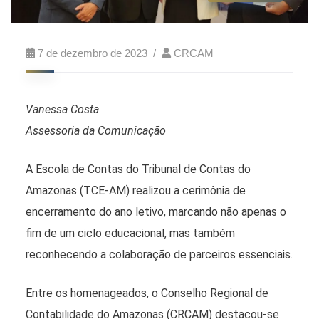
7 de dezembro de 2023
CRCAM
Vanessa Costa
Assessoria da Comunicação
A Escola de Contas do Tribunal de Contas do
Amazonas (TCE-AM) realizou a cerimônia de
encerramento do ano letivo, marcando não apenas o
fim de um ciclo educacional, mas também
reconhecendo a colaboração de parceiros essenciais.
Entre os homenageados, o Conselho Regional de
Contabilidade do Amazonas (CRCAM) destacou-se