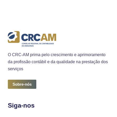
O CRC-AM prima pelo crescimento e aprimoramento
da profissão contábil e da qualidade na prestação dos
serviços
Sobre-nós
Siga-nos