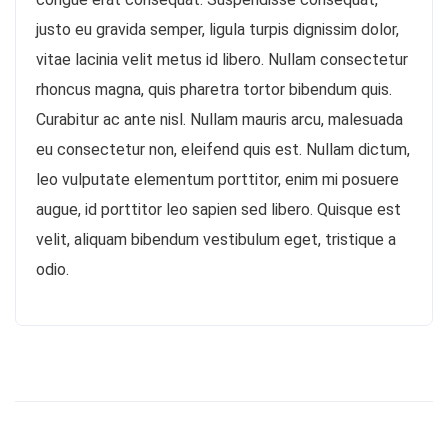
justo eu gravida semper, ligula turpis dignissim dolor,
vitae lacinia velit metus id libero. Nullam consectetur
rhoncus magna, quis pharetra tortor bibendum quis.
Curabitur ac ante nisl. Nullam mauris arcu, malesuada
eu consectetur non, eleifend quis est. Nullam dictum,
leo vulputate elementum porttitor, enim mi posuere
augue, id porttitor leo sapien sed libero. Quisque est
velit, aliquam bibendum vestibulum eget, tristique a
odio.