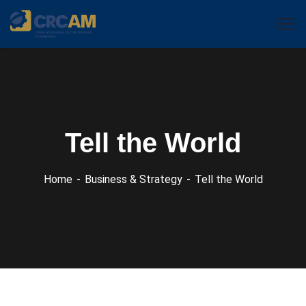
Tell the World
Home
Business & Strategy
Tell the World