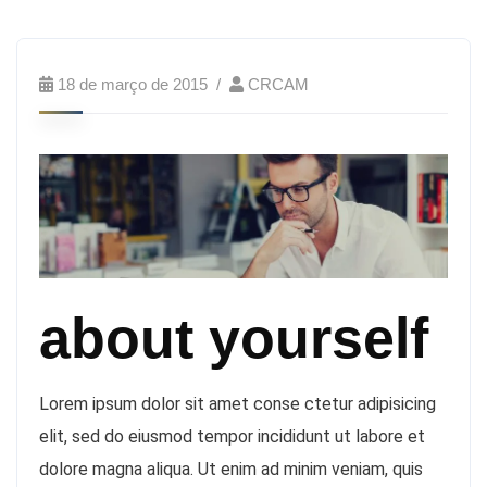
18 de março de 2015
CRCAM
about yourself
Lorem ipsum dolor sit amet conse ctetur adipisicing
elit, sed do eiusmod tempor incididunt ut labore et
dolore magna aliqua. Ut enim ad minim veniam, quis