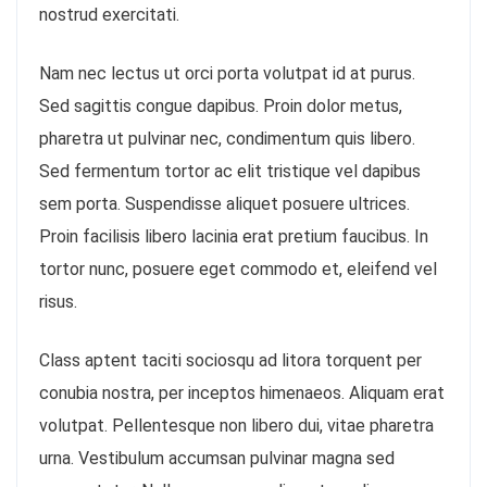
nostrud exercitati.
Nam nec lectus ut orci porta volutpat id at purus.
Sed sagittis congue dapibus. Proin dolor metus,
pharetra ut pulvinar nec, condimentum quis libero.
Sed fermentum tortor ac elit tristique vel dapibus
sem porta. Suspendisse aliquet posuere ultrices.
Proin facilisis libero lacinia erat pretium faucibus. In
tortor nunc, posuere eget commodo et, eleifend vel
risus.
Class aptent taciti sociosqu ad litora torquent per
conubia nostra, per inceptos himenaeos. Aliquam erat
volutpat. Pellentesque non libero dui, vitae pharetra
urna. Vestibulum accumsan pulvinar magna sed