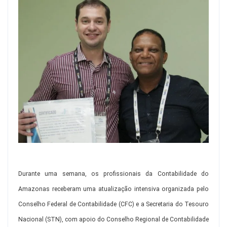
Durante uma semana, os profissionais da Contabilidade do
Amazonas receberam uma atualização intensiva organizada pelo
Conselho Federal de Contabilidade (CFC) e a Secretaria do Tesouro
Nacional (STN), com apoio do Conselho Regional de Contabilidade