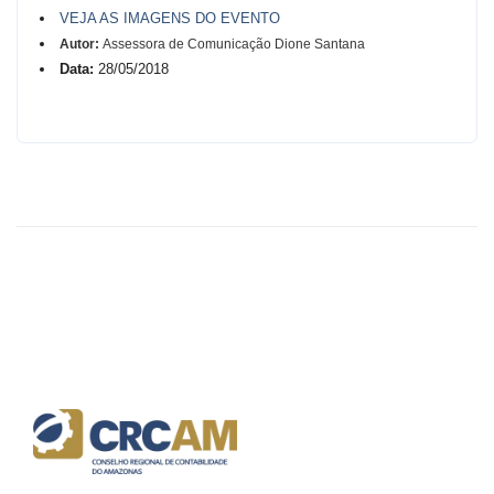
VEJA AS IMAGENS DO EVENTO
Autor:
Assessora de Comunicação Dione Santana
Data:
28/05/2018