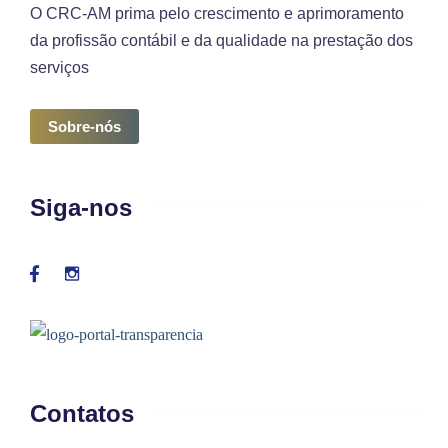
O CRC-AM prima pelo crescimento e aprimoramento
da profissão contábil e da qualidade na prestação dos
serviços
Sobre-nós
Siga-nos
Contatos