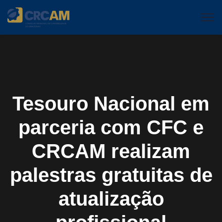
Tesouro Nacional em
parceria com CFC e
CRCAM realizam
palestras gratuitas de
atualização