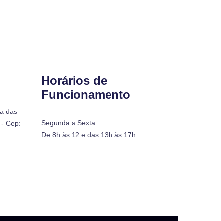
Horários de
Funcionamento
ra das
Segunda a Sexta
- Cep:
De 8h às 12 e das 13h às 17h