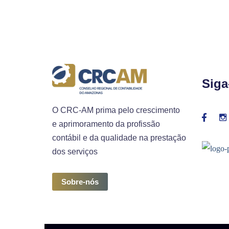
Siga
O CRC-AM prima pelo crescimento
e aprimoramento da profissão
contábil e da qualidade na prestação
dos serviços
Sobre-nós