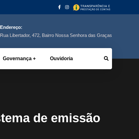
Endereço:
Rua Libertador, 472, Bairro Nossa Senhora das Graças
Governança
Ouvidoria
tema de emissão