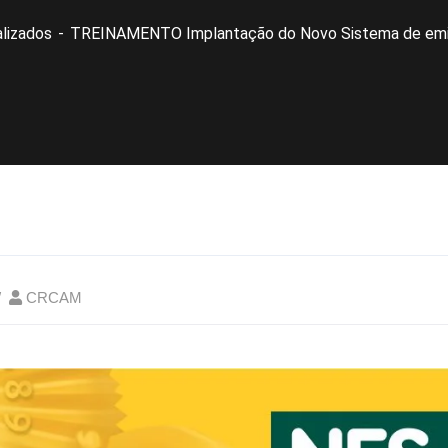
lizados
TREINAMENTO Implantação do Novo Sistema de em
CRCAM