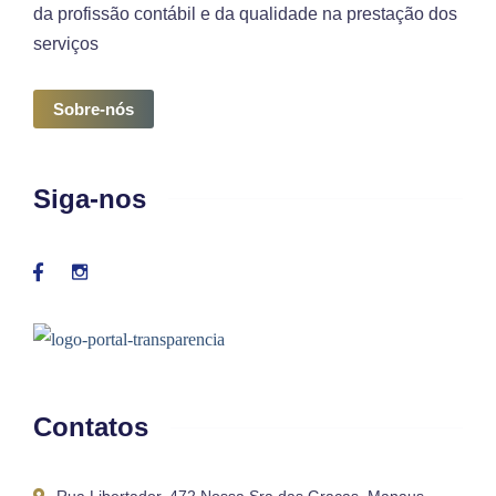
da profissão contábil e da qualidade na prestação dos
serviços
Sobre-nós
Siga-nos
Contatos