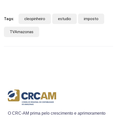
Tags:
cleopinheiro
estudio
imposto
TVAmazonas
O CRC-AM prima pelo crescimento e aprimoramento