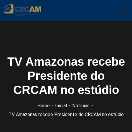
TV Amazonas recebe
Presidente do
CRCAM no estúdio
Home
Inicial
Notícias
TV Amazonas recebe Presidente do CRCAM no estúdio