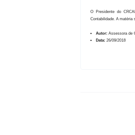
O Presidente do CRCAM
Contabilidade.
A matéria 
Autor:
Assessora de 
Data:
26/09/2018