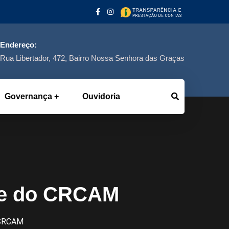
Endereço:
Rua Libertador, 472, Bairro Nossa Senhora das Graças
Governança
Ouvidoria
nte do CRCAM
 CRCAM