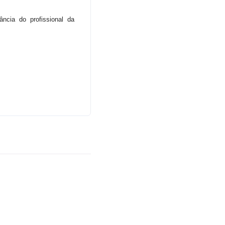
cia do profissional da