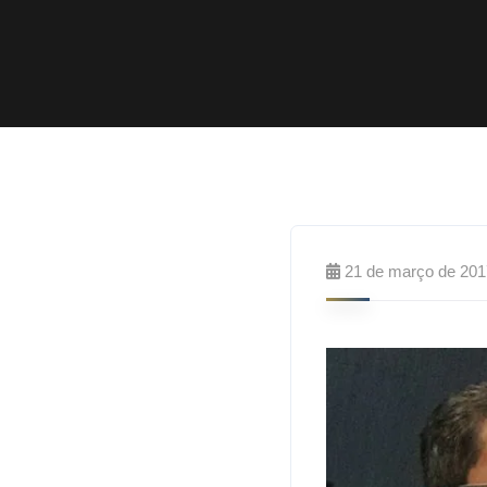
21 de março de 201