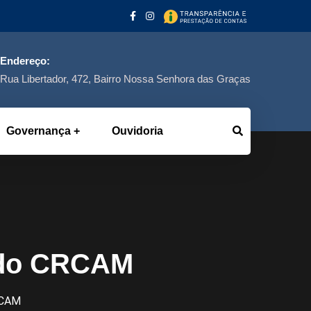
Endereço:
Rua Libertador, 472, Bairro Nossa Senhora das Graças
Governança
Ouvidoria
e do CRCAM
RCAM