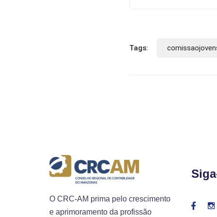
Tags:
comissaojovens
Siga
O CRC-AM prima pelo crescimento
e aprimoramento da profissão