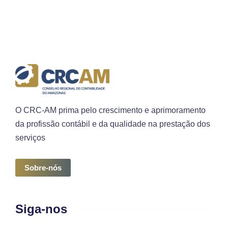
O CRC-AM prima pelo crescimento e aprimoramento
da profissão contábil e da qualidade na prestação dos
serviços
Sobre-nós
Siga-nos