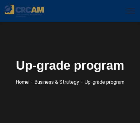
Up-grade program
Home
Business & Strategy
Up-grade program