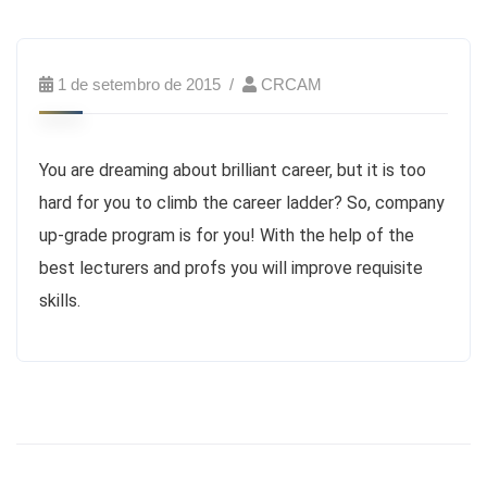
1 de setembro de 2015
CRCAM
You are dreaming about brilliant career, but it is too
hard for you to climb the career ladder? So, company
up-grade program is for you! With the help of the
best lecturers and profs you will improve requisite
skills.