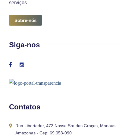
serviços
Sobre-nós
Siga-nos
Contatos
Rua Libertador, 472 Nossa Sra das Graças, Manaus –
Amazonas - Cep: 69.053-090