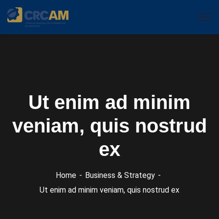
Ut enim ad minim
veniam, quis nostrud
ex
Home
Business & Strategy
Ut enim ad minim veniam, quis nostrud ex