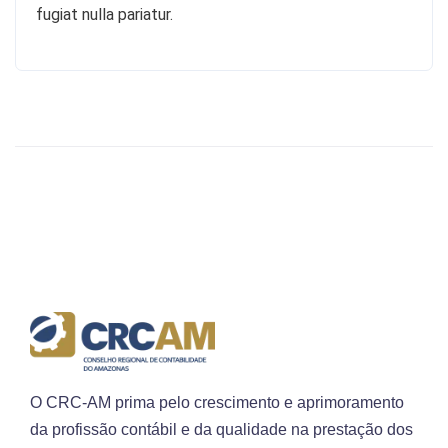
fugiat nulla pariatur.
O CRC-AM prima pelo crescimento e aprimoramento
da profissão contábil e da qualidade na prestação dos