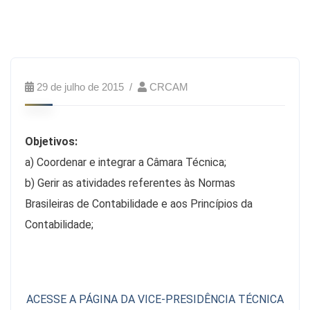
29 de julho de 2015
CRCAM
Objetivos:
a) Coordenar e integrar a Câmara Técnica;
b) Gerir as atividades referentes às Normas
Brasileiras de Contabilidade e aos Princípios da
Contabilidade;
ACESSE A PÁGINA DA VICE-PRESIDÊNCIA TÉCNICA