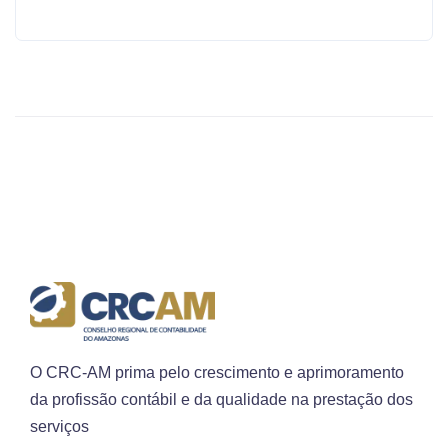
O CRC-AM prima pelo crescimento e aprimoramento
da profissão contábil e da qualidade na prestação dos
serviços