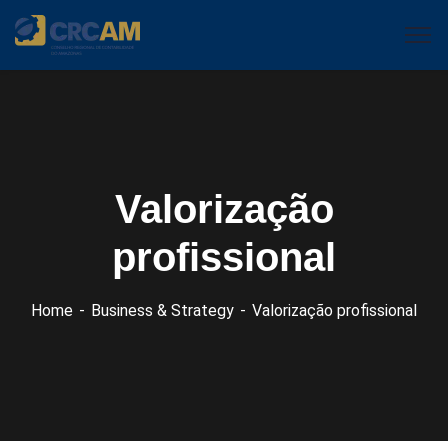
Valorização
profissional
Home
Business & Strategy
Valorização profissional