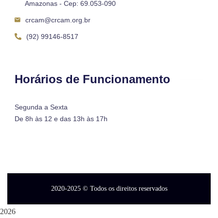
Amazonas - Cep: 69.053-090
crcam@crcam.org.br
(92) 99146-8517
Horários de Funcionamento
Segunda a Sexta
De 8h às 12 e das 13h às 17h
2020-2025
© Todos os direitos reservados
2026