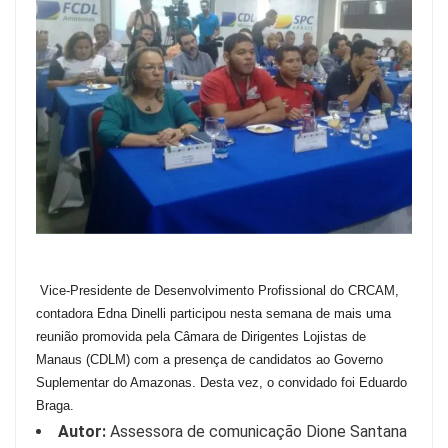
Vice-Presidente de Desenvolvimento Profissional do CRCAM,
contadora Edna Dinelli participou nesta semana de mais uma
reunião promovida pela Câmara de Dirigentes Lojistas de
Manaus (CDLM) com a presença de candidatos ao Governo
Suplementar do Amazonas. Desta vez, o convidado foi Eduardo
Braga.
Autor:
Assessora de comunicação Dione Santana