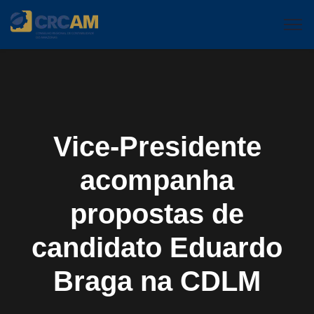
Vice-Presidente
acompanha
propostas de
candidato Eduardo
Braga na CDLM