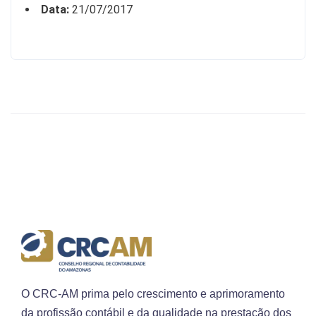
Data:
21/07/2017
O CRC-AM prima pelo crescimento e aprimoramento
da profissão contábil e da qualidade na prestação dos