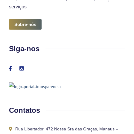
serviços
Sobre-nós
Siga-nos
Contatos
Rua Libertador, 472 Nossa Sra das Graças, Manaus –