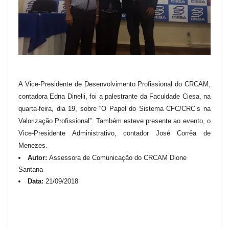
A Vice-Presidente de Desenvolvimento Profissional do CRCAM,
contadora Edna Dinelli, foi a palestrante da Faculdade Ciesa, na
quarta-feira, dia 19, sobre “O Papel do Sistema CFC/CRC’s na
Valorização Profissional”. Também esteve presente ao evento, o
Vice-Presidente Administrativo, contador José Corrêa de
Menezes.
Autor:
Assessora de Comunicação do CRCAM Dione
Santana
Data:
21/09/2018