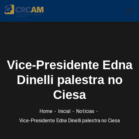
Vice-Presidente Edna
Dinelli palestra no
Ciesa
Home
Inicial
Notícias
Vice-Presidente Edna Dinelli palestra no Ciesa