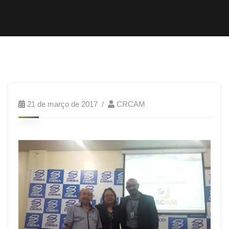
21 de março de 2017
CRCAM