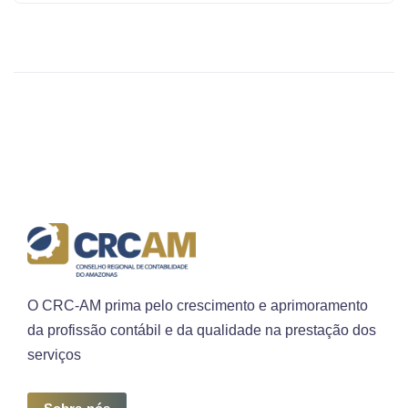
O CRC-AM prima pelo crescimento e aprimoramento
da profissão contábil e da qualidade na prestação dos
serviços