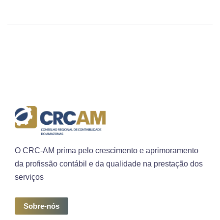
O CRC-AM prima pelo crescimento e aprimoramento
da profissão contábil e da qualidade na prestação dos
serviços
Sobre-nós