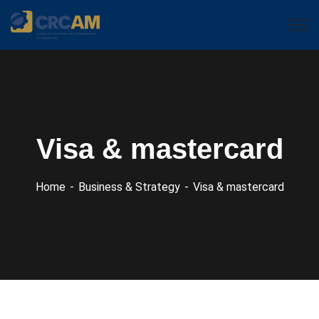
Visa & mastercard
Home
Business & Strategy
Visa & mastercard