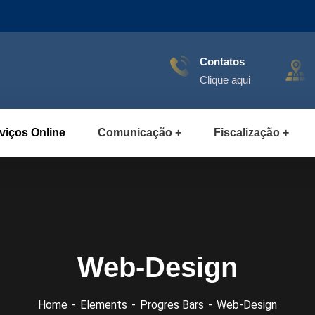
Contatos
Clique aqui
viços Online
Comunicação
Fiscalização
Web-Design
Home
Elements
Progres Bars
Web-Design