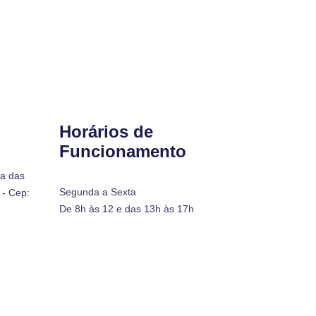
Horários de
Funcionamento
ra das
Segunda a Sexta
- Cep:
De 8h às 12 e das 13h às 17h