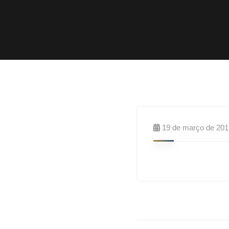
19 de março de 201