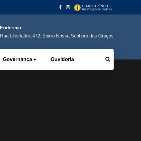
Endereço:
Rua Libertador, 472, Bairro Nossa Senhora das Graças
Governança
Ouvidoria