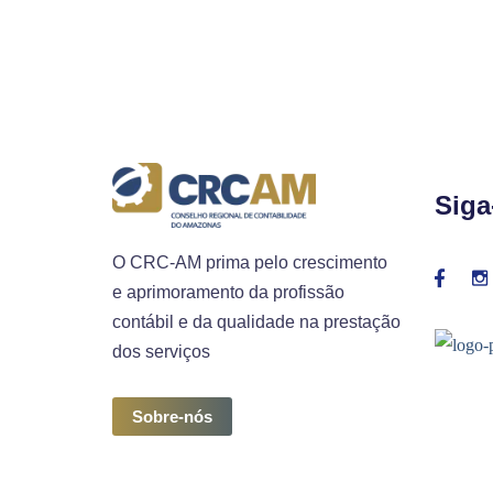
Siga
O CRC-AM prima pelo crescimento
e aprimoramento da profissão
contábil e da qualidade na prestação
dos serviços
Sobre-nós