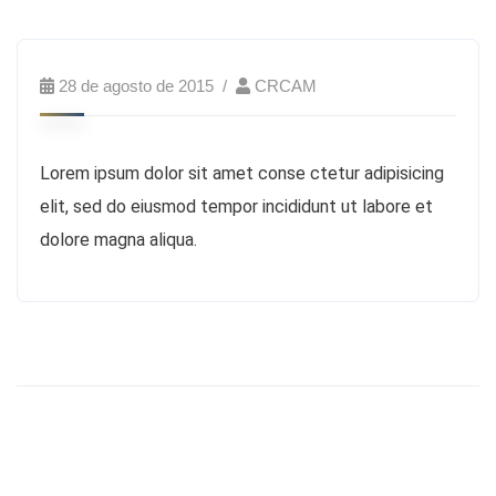
28 de agosto de 2015
CRCAM
Lorem ipsum dolor sit amet conse ctetur adipisicing
elit, sed do eiusmod tempor incididunt ut labore et
dolore magna aliqua.