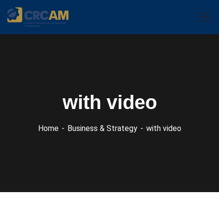
with video
Home
Business & Strategy
with video