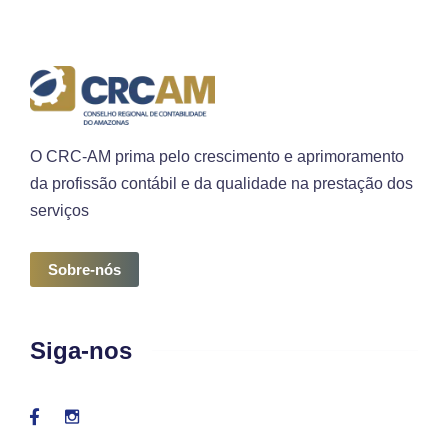
O CRC-AM prima pelo crescimento e aprimoramento
da profissão contábil e da qualidade na prestação dos
serviços
Sobre-nós
Siga-nos