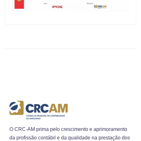
O CRC-AM prima pelo crescimento e aprimoramento
da profissão contábil e da qualidade na prestação dos