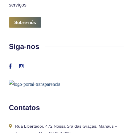
serviços
Sobre-nós
Siga-nos
Contatos
Rua Libertador, 472 Nossa Sra das Graças, Manaus –