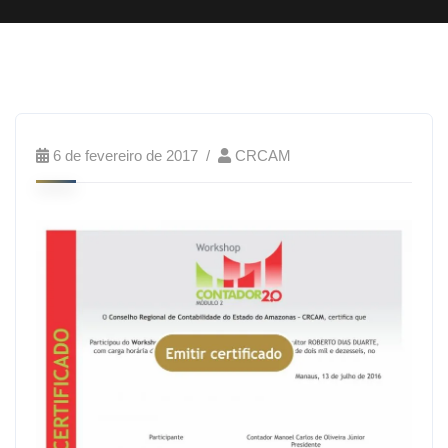
6 de fevereiro de 2017
CRCAM