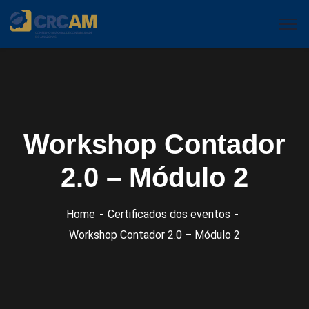
Workshop Contador
2.0 – Módulo 2
Home
Certificados dos eventos
Workshop Contador 2.0 – Módulo 2