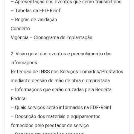
– Apresentação dos eventos que serão transmitidos
– Tabelas da EFD-Reinf
– Regras de validação
Conceito
Vigência – Cronograma de implantação
2. Visão geral dos eventos e preenchimento das
informações
Retenção de INSS nos Serviços Tomados/Prestados
mediante cessão de mão de obra e empreitada
– Informações que serão cruzadas pela Receita
Federal
– Quais serviços serão informados na EDF-Reinf
– Descrição dos materiais e equipamentos
fornecidos pelo prestador de serviço