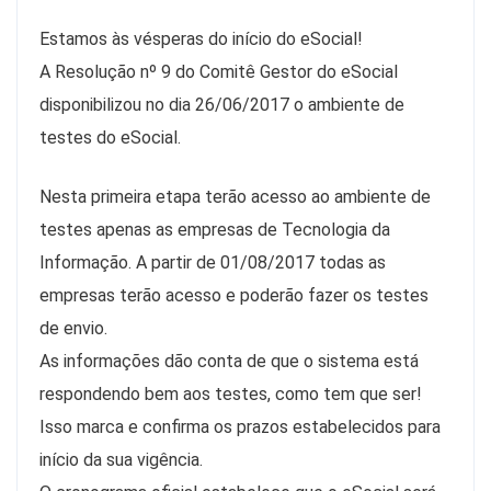
Estamos às vésperas do início do eSocial!
A Resolução nº 9 do Comitê Gestor do eSocial
disponibilizou no dia 26/06/2017 o ambiente de
testes do eSocial.
Nesta primeira etapa terão acesso ao ambiente de
testes apenas as empresas de Tecnologia da
Informação. A partir de 01/08/2017 todas as
empresas terão acesso e poderão fazer os testes
de envio.
As informações dão conta de que o sistema está
respondendo bem aos testes, como tem que ser!
Isso marca e confirma os prazos estabelecidos para
início da sua vigência.