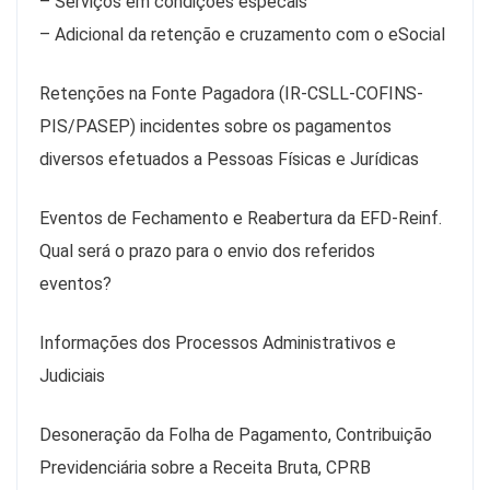
– Serviços em condições especais
– Adicional da retenção e cruzamento com o eSocial
Retenções na Fonte Pagadora (IR-CSLL-COFINS-
PIS/PASEP) incidentes sobre os pagamentos
diversos efetuados a Pessoas Físicas e Jurídicas
Eventos de Fechamento e Reabertura da EFD-Reinf.
Qual será o prazo para o envio dos referidos
eventos?
Informações dos Processos Administrativos e
Judiciais
Desoneração da Folha de Pagamento, Contribuição
Previdenciária sobre a Receita Bruta, CPRB