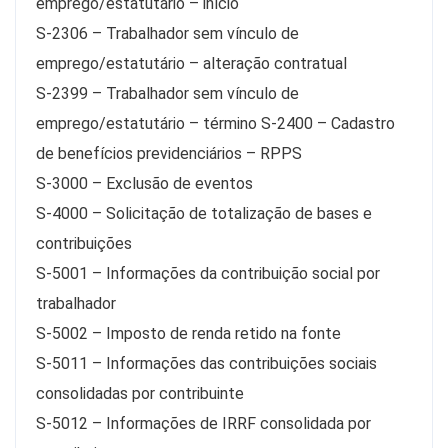
emprego/estatutário – início
S-2306 – Trabalhador sem vínculo de
emprego/estatutário – alteração contratual
S-2399 – Trabalhador sem vínculo de
emprego/estatutário – término S-2400 – Cadastro
de benefícios previdenciários – RPPS
S-3000 – Exclusão de eventos
S-4000 – Solicitação de totalização de bases e
contribuições
S-5001 – Informações da contribuição social por
trabalhador
S-5002 – Imposto de renda retido na fonte
S-5011 – Informações das contribuições sociais
consolidadas por contribuinte
S-5012 – Informações de IRRF consolidada por