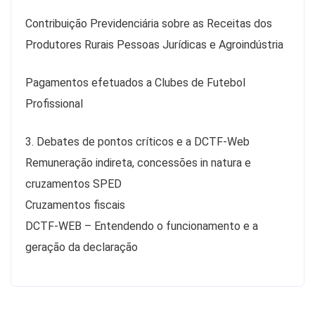
Contribuição Previdenciária sobre as Receitas dos
Produtores Rurais Pessoas Jurídicas e Agroindústria
Pagamentos efetuados a Clubes de Futebol
Profissional
3. Debates de pontos críticos e a DCTF-Web
Remuneração indireta, concessões in natura e
cruzamentos SPED
Cruzamentos fiscais
DCTF-WEB – Entendendo o funcionamento e a
geração da declaração