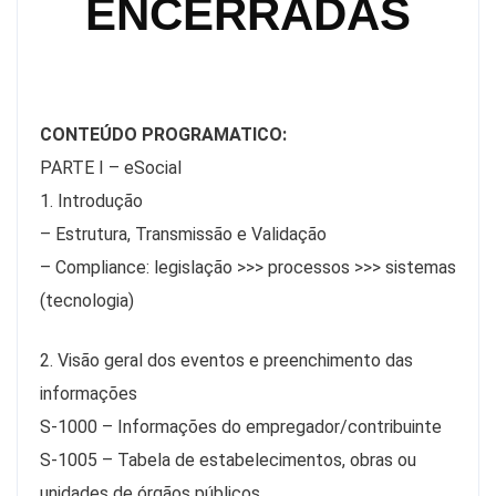
ENCERRADAS
CONTEÚDO PROGRAMATICO:
PARTE I – eSocial
1. Introdução
– Estrutura, Transmissão e Validação
– Compliance: legislação >>> processos >>> sistemas
(tecnologia)
2. Visão geral dos eventos e preenchimento das
informações
S-1000 – Informações do empregador/contribuinte
S-1005 – Tabela de estabelecimentos, obras ou
unidades de órgãos públicos