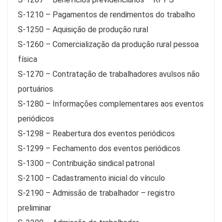
S-1210 – Pagamentos de rendimentos do trabalho
S-1250 – Aquisição de produção rural
S-1260 – Comercialização da produção rural pessoa
física
S-1270 – Contratação de trabalhadores avulsos não
portuários
S-1280 – Informações complementares aos eventos
periódicos
S-1298 – Reabertura dos eventos periódicos
S-1299 – Fechamento dos eventos periódicos
S-1300 – Contribuição sindical patronal
S-2100 – Cadastramento inicial do vínculo
S-2190 – Admissão de trabalhador – registro
preliminar