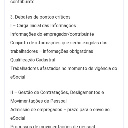
contribuinte
3. Debates de pontos críticos
I – Carga Inicial das Informações
Informações do empregador/contribuinte
Conjunto de informações que serão exigidas dos
trabalhadores – informações obrigatórias
Qualificação Cadastral
Trabalhadores afastados no momento de vigência do
eSocial
II – Gestão de Contratações, Desligamentos e
Movimentações de Pessoal
Admissão de empregados – prazo para o envio ao
eSocial
Processos de movimentações de pessoal