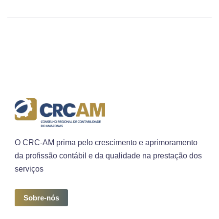
O CRC-AM prima pelo crescimento e aprimoramento
da profissão contábil e da qualidade na prestação dos
serviços
Sobre-nós