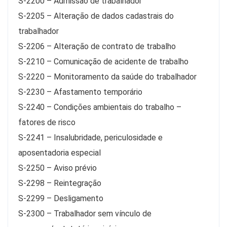
S-2200 – Admissão de trabalhador
S-2205 – Alteração de dados cadastrais do
trabalhador
S-2206 – Alteração de contrato de trabalho
S-2210 – Comunicação de acidente de trabalho
S-2220 – Monitoramento da saúde do trabalhador
S-2230 – Afastamento temporário
S-2240 – Condições ambientais do trabalho –
fatores de risco
S-2241 – Insalubridade, periculosidade e
aposentadoria especial
S-2250 – Aviso prévio
S-2298 – Reintegração
S-2299 – Desligamento
S-2300 – Trabalhador sem vínculo de