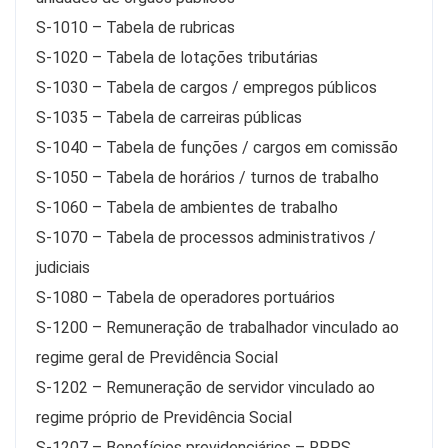
S-1010 – Tabela de rubricas
S-1020 – Tabela de lotações tributárias
S-1030 – Tabela de cargos / empregos públicos
S-1035 – Tabela de carreiras públicas
S-1040 – Tabela de funções / cargos em comissão
S-1050 – Tabela de horários / turnos de trabalho
S-1060 – Tabela de ambientes de trabalho
S-1070 – Tabela de processos administrativos /
judiciais
S-1080 – Tabela de operadores portuários
S-1200 – Remuneração de trabalhador vinculado ao
regime geral de Previdência Social
S-1202 – Remuneração de servidor vinculado ao
regime próprio de Previdência Social
S-1207 – Benefícios previdenciários – RPPS