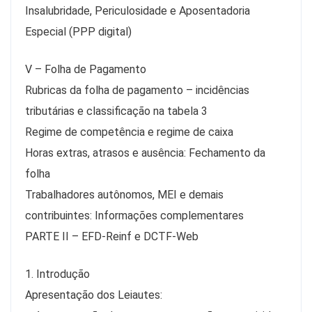
Insalubridade, Periculosidade e Aposentadoria
Especial (PPP digital)
V – Folha de Pagamento
Rubricas da folha de pagamento – incidências
tributárias e classificação na tabela 3
Regime de competência e regime de caixa
Horas extras, atrasos e ausência: Fechamento da
folha
Trabalhadores autônomos, MEI e demais
contribuintes: Informações complementares
PARTE II – EFD-Reinf e DCTF-Web
1. Introdução
Apresentação dos Leiautes: