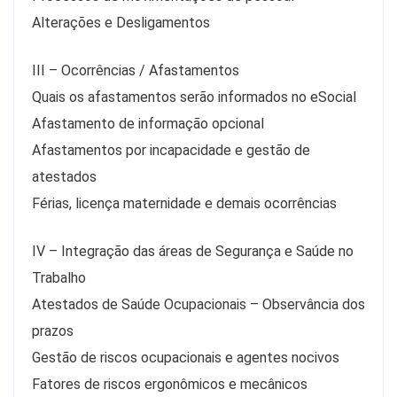
Alterações e Desligamentos
III – Ocorrências / Afastamentos
Quais os afastamentos serão informados no eSocial
Afastamento de informação opcional
Afastamentos por incapacidade e gestão de
atestados
Férias, licença maternidade e demais ocorrências
IV – Integração das áreas de Segurança e Saúde no
Trabalho
Atestados de Saúde Ocupacionais – Observância dos
prazos
Gestão de riscos ocupacionais e agentes nocivos
Fatores de riscos ergonômicos e mecânicos