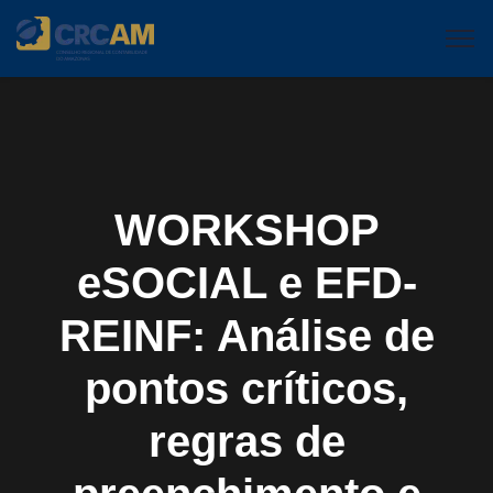
WORKSHOP
eSOCIAL e EFD-
REINF: Análise de
pontos críticos,
regras de