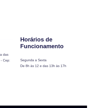
Horários de
Funcionamento
ra das
Segunda a Sexta
- Cep:
De 8h às 12 e das 13h às 17h