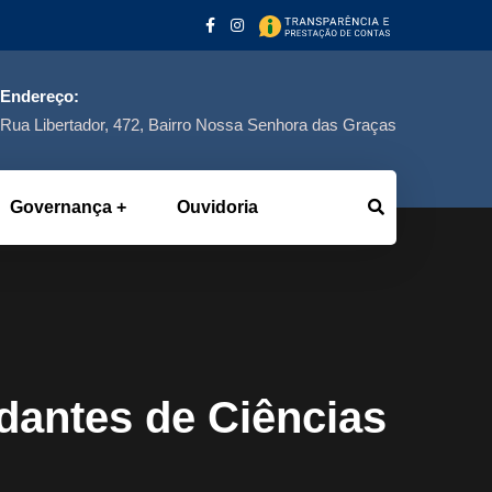
Endereço:
Rua Libertador, 472, Bairro Nossa Senhora das Graças
Governança
Ouvidoria
dantes de Ciências