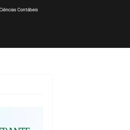
Ciências Contábeis