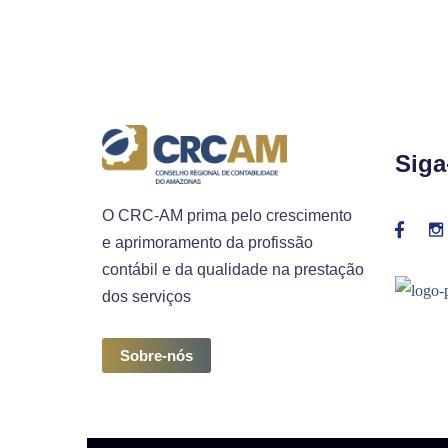
Siga
O CRC-AM prima pelo crescimento
e aprimoramento da profissão
contábil e da qualidade na prestação
dos serviços
Sobre-nós