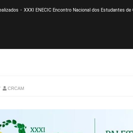
ealizados
XXXI ENECIC Encontro Nacional dos Estudantes de 
CRCAM