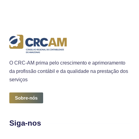
O CRC-AM prima pelo crescimento e aprimoramento
da profissão contábil e da qualidade na prestação dos
serviços
Sobre-nós
Siga-nos