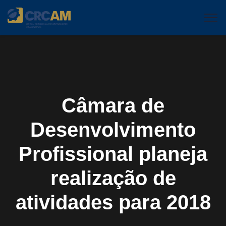
Câmara de
Desenvolvimento
Profissional planeja
realização de
atividades para 2018