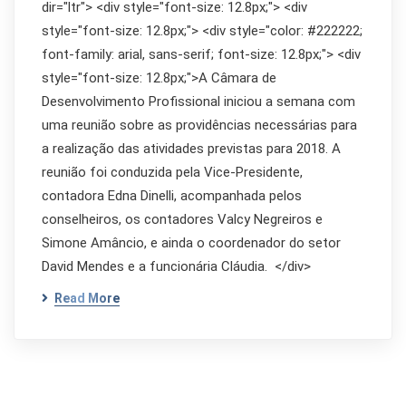
dir="ltr"> <div style="font-size: 12.8px;"> <div
style="font-size: 12.8px;"> <div style="color: #222222;
font-family: arial, sans-serif; font-size: 12.8px;"> <div
style="font-size: 12.8px;">A Câmara de
Desenvolvimento Profissional iniciou a semana com
uma reunião sobre as providências necessárias para
a realização das atividades previstas para 2018. A
reunião foi conduzida pela Vice-Presidente,
contadora Edna Dinelli, acompanhada pelos
conselheiros, os contadores Valcy Negreiros e
Simone Amâncio, e ainda o coordenador do setor
David Mendes e a funcionária Cláudia. </div>
Read More