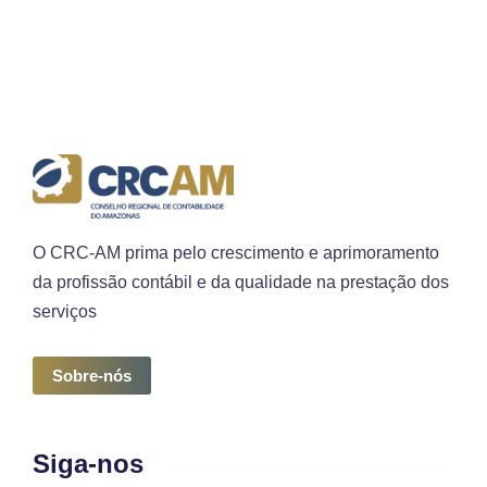
O CRC-AM prima pelo crescimento e aprimoramento
da profissão contábil e da qualidade na prestação dos
serviços
Sobre-nós
Siga-nos