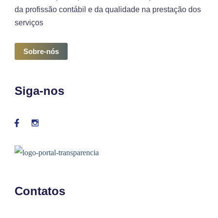
da profissão contábil e da qualidade na prestação dos
serviços
Sobre-nós
Siga-nos
Contatos