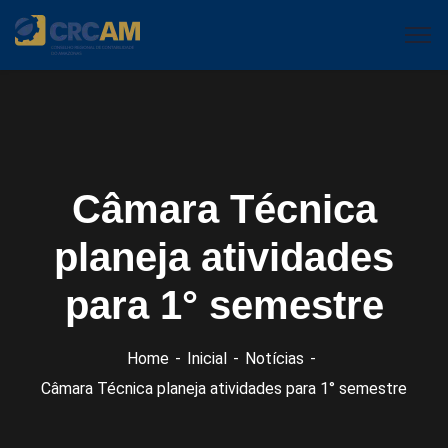
Câmara Técnica
planeja atividades
para 1° semestre
Home
Inicial
Notícias
Câmara Técnica planeja atividades para 1° semestre