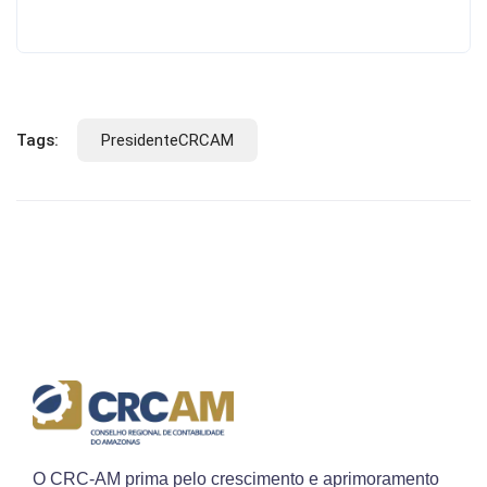
Tags:
PresidenteCRCAM
O CRC-AM prima pelo crescimento e aprimoramento