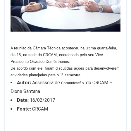
A reunião da Câmara Técnica aconteceu na última quarta-feira,
dia 15, na sede do CRCAM, coordenada pelo seu Vice-
Presidente Oswaldo Demósthenes.
De acordo com ele, foram discutidas ações para desenvolverem
atividades planejadas para o 1° semestre.
Autor:
Assessora de
do CRCAM –
Comunicação
Dione Santana
Data:
16/02/2017
Fonte:
CRCAM