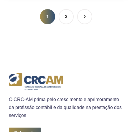
1
2
O CRC-AM prima pelo crescimento e aprimoramento
da profissão contábil e da qualidade na prestação dos
serviços