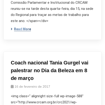
Comissão Parlamentar e Institucional do CRCAM
reuniu-se na tarde desta quarta-feira, dia 15, na sede
do Regional para traçar as metas de trabalho para
este ano. </span></div>
Read More
Coach nacional Tania Gurgel vai
palestrar no Dia da Beleza em 8
de março
16 de fevereiro de 2017
<img class=" alignright size-full wp-image-588"
src="http://www.crcam.org.br/crc2021/wp-