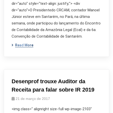
dir="auto" style="text-align: justify;"> <div
dir="auto">O Presidentedo CRCAM, contador Manoel
Júnior esteve em Santarém, no Pará, na última
semana, onde participou do lançamento do Encontro
de Contabilidade da Amazônia Legal (Ecal) e da 6a.
Convenção de Contabilidade de Santarém.
Read More
Desenprof trouxe Auditor da
Receita para falar sobre IR 2019
21 de março de 2017
<img class=" alignright size-full wp-image-2103"