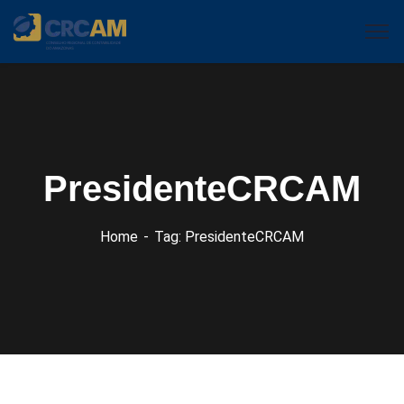
PresidenteCRCAM
Home
Tag: PresidenteCRCAM