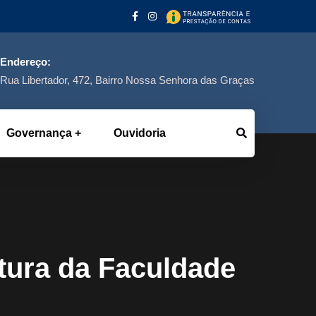
Endereço:
Rua Libertador, 472, Bairro Nossa Senhora das Graças
Governança
Ouvidoria
tura da Faculdade