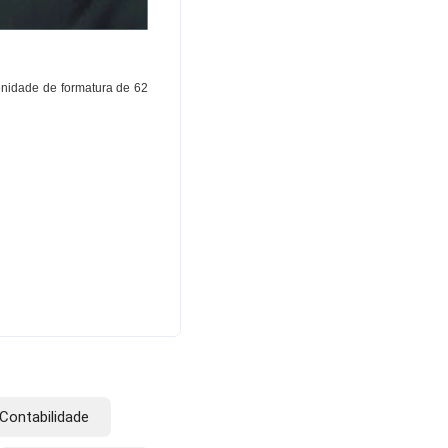
enidade de formatura de 62
Contabilidade