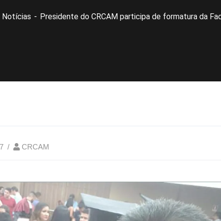
Notícias
Presidente do CRCAM participa de formatura da Fa
7
CRCAM