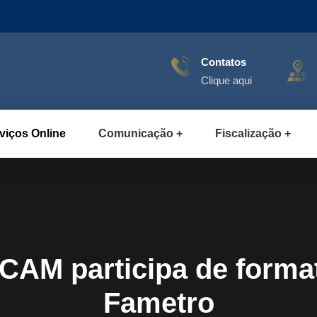
Contatos
Clique aqui
viços Online
Comunicação
Fiscalização
CAM participa de forma
Fametro