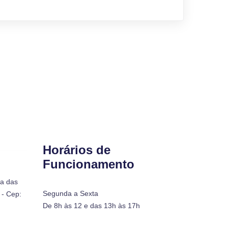
Horários de
Funcionamento
ra das
Segunda a Sexta
- Cep:
De 8h às 12 e das 13h às 17h