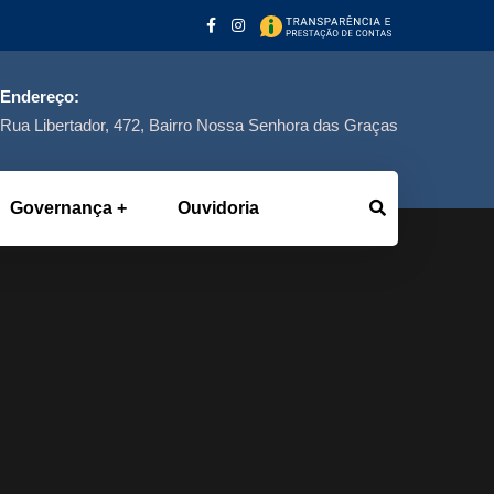
Endereço:
Rua Libertador, 472, Bairro Nossa Senhora das Graças
Governança
Ouvidoria