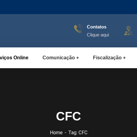
Contatos
Clique aqui
viços Online
Comunicação
Fiscalização
CFC
Home
Tag: CFC