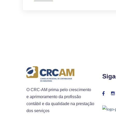
Siga
O CRC-AM prima pelo crescimento
e aprimoramento da profissão
contábil e da qualidade na prestação
dos serviços