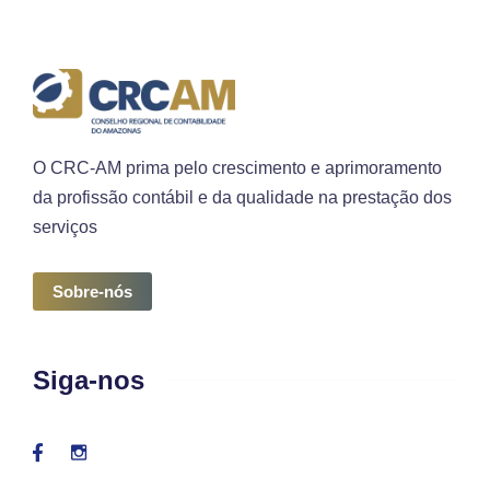
O CRC-AM prima pelo crescimento e aprimoramento
da profissão contábil e da qualidade na prestação dos
serviços
Sobre-nós
Siga-nos