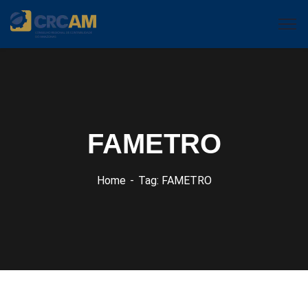
FAMETRO
Home
Tag: FAMETRO