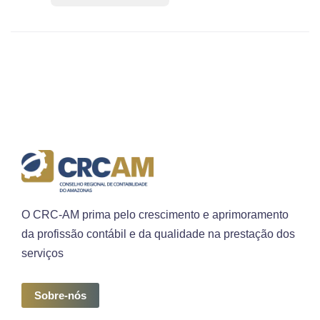
O CRC-AM prima pelo crescimento e aprimoramento
da profissão contábil e da qualidade na prestação dos
serviços
Sobre-nós