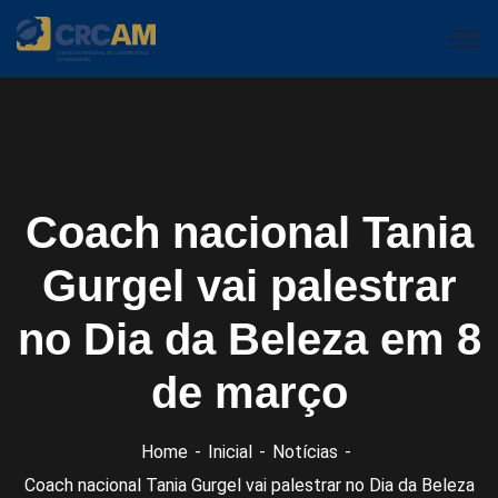
Coach nacional Tania
Gurgel vai palestrar
no Dia da Beleza em 8
de março
Home
Inicial
Notícias
Coach nacional Tania Gurgel vai palestrar no Dia da Beleza