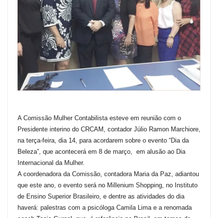
A Comissão Mulher Contabilista esteve em reunião com o
Presidente interino do CRCAM, contador Júlio Ramon Marchiore,
na terça-feira, dia 14, para acordarem sobre o evento “Dia da
Beleza”, que acontecerá em 8 de março, em alusão ao Dia
Internacional da Mulher.
A coordenadora da Comissão, contadora Maria da Paz, adiantou
que este ano, o evento será no Millenium Shopping, no Instituto
de Ensino Superior Brasileiro, e dentre as atividades do dia
haverá: palestras com a psicóloga Camila Lima e a renomada