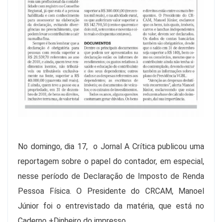
No domingo, dia 17, o Jornal A Crítica publicou uma
reportagem sobre o papel do contador, em especial,
nesse período de Declaração de Imposto de Renda
Pessoa Física. O Presidente do CRCAM, Manoel
Júnior foi o entrevistado da matéria, que está no
Caderno +Dinheiro do impresso.