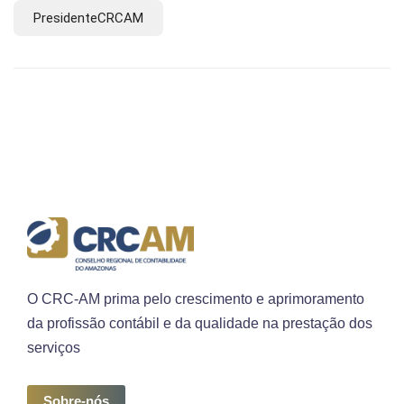
PresidenteCRCAM
O CRC-AM prima pelo crescimento e aprimoramento
da profissão contábil e da qualidade na prestação dos
serviços
Sobre-nós