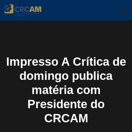
Impresso A Crítica de
domingo publica
matéria com
Presidente do
CRCAM