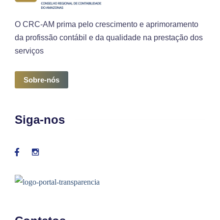
O CRC-AM prima pelo crescimento e aprimoramento
da profissão contábil e da qualidade na prestação dos
serviços
Sobre-nós
Siga-nos