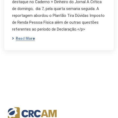
destaque no Caderno + Dinheiro do Jornal A Crítica
de domingo, dia 7, pela quarta semana seguida. A
reportagem abordou o Plantão Tira Dúvidas Imposto
de Renda Pessoa Física além de outras questões
referentes ao período de Declaração.</p>
Read More