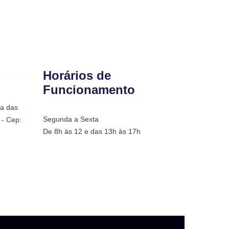
Horários de
Funcionamento
ra das
Segunda a Sexta
- Cep:
De 8h às 12 e das 13h às 17h