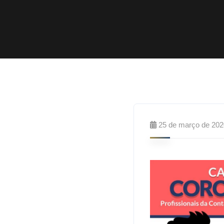
25 de março de 202