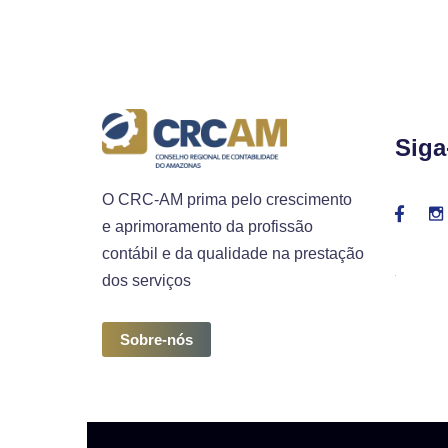
Siga
O CRC-AM prima pelo crescimento
e aprimoramento da profissão
contábil e da qualidade na prestação
dos serviços
Sobre-nós