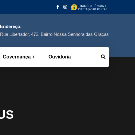
Endereço:
Rua Libertador, 472, Bairro Nossa Senhora das Graças
Governança
Ouvidoria
US