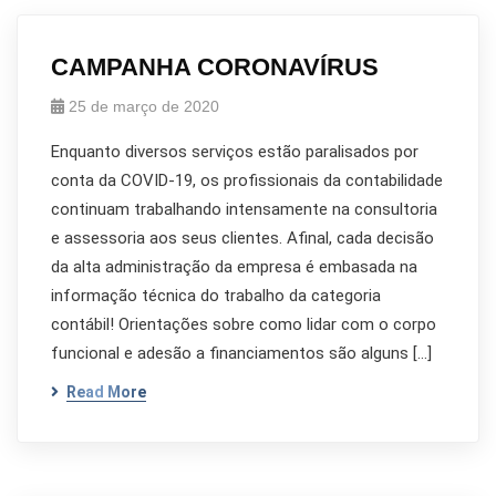
CAMPANHA CORONAVÍRUS
25 de março de 2020
Enquanto diversos serviços estão paralisados por
conta da COVID-19, os profissionais da contabilidade
continuam trabalhando intensamente na consultoria
e assessoria aos seus clientes. Afinal, cada decisão
da alta administração da empresa é embasada na
informação técnica do trabalho da categoria
contábil! Orientações sobre como lidar com o corpo
funcional e adesão a financiamentos são alguns […]
Read More