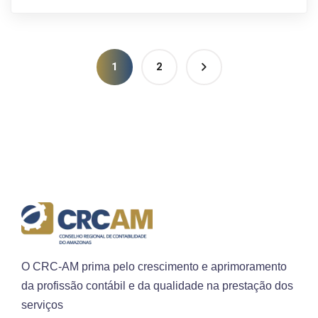
1
2
O CRC-AM prima pelo crescimento e aprimoramento
da profissão contábil e da qualidade na prestação dos
serviços