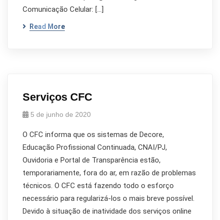
Comunicação Celular: […]
Read More
Serviços CFC
5 de junho de 2020
O CFC informa que os sistemas de Decore,
Educação Profissional Continuada, CNAI/PJ,
Ouvidoria e Portal de Transparência estão,
temporariamente, fora do ar, em razão de problemas
técnicos. O CFC está fazendo todo o esforço
necessário para regularizá-los o mais breve possível.
Devido à situação de inatividade dos serviços online