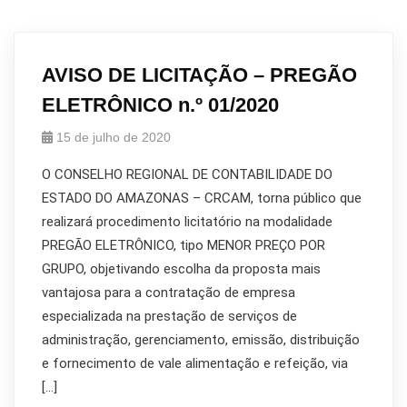
AVISO DE LICITAÇÃO – PREGÃO
ELETRÔNICO n.º 01/2020
15 de julho de 2020
O CONSELHO REGIONAL DE CONTABILIDADE DO
ESTADO DO AMAZONAS – CRCAM, torna público que
realizará procedimento licitatório na modalidade
PREGÃO ELETRÔNICO, tipo MENOR PREÇO POR
GRUPO, objetivando escolha da proposta mais
vantajosa para a contratação de empresa
especializada na prestação de serviços de
administração, gerenciamento, emissão, distribuição
e fornecimento de vale alimentação e refeição, via
[…]