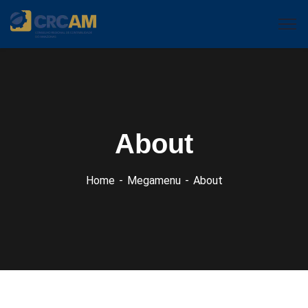
About
Home
Megamenu
About