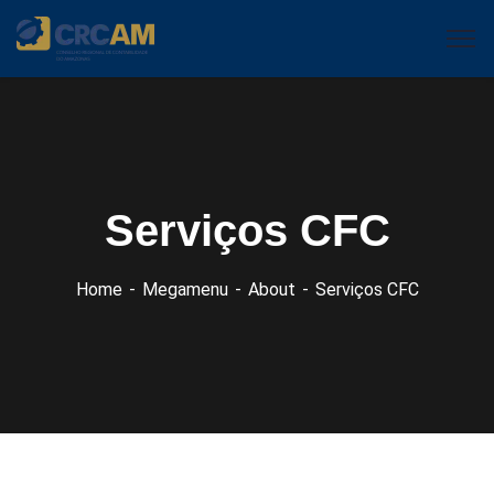
Serviços CFC
Home
Megamenu
About
Serviços CFC