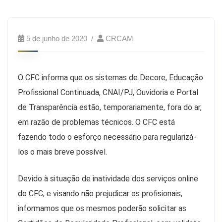
5 de junho de 2020
CRCAM
O CFC informa que os sistemas de Decore, Educação
Profissional Continuada, CNAI/PJ, Ouvidoria e Portal
de Transparência estão, temporariamente, fora do ar,
em razão de problemas técnicos. O CFC está
fazendo todo o esforço necessário para regularizá-
los o mais breve possível.
Devido à situação de inatividade dos serviços online
do CFC, e visando não prejudicar os profisionais,
informamos que os mesmos poderão solicitar as