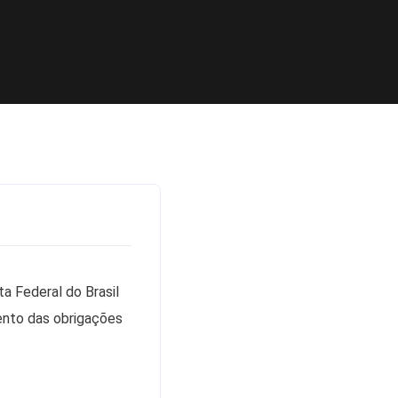
a Federal do Brasil
ento das obrigações