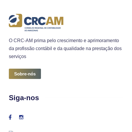
O CRC-AM prima pelo crescimento e aprimoramento
da profissão contábil e da qualidade na prestação dos
serviços
Sobre-nós
Siga-nos