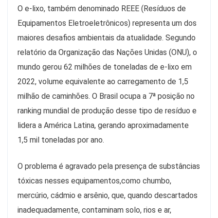
O e-lixo, também denominado REEE (Resíduos de
Equipamentos Eletroeletrônicos) representa um dos
maiores desafios ambientais da atualidade. Segundo
relatório da Organização das Nações Unidas (ONU), o
mundo gerou 62 milhões de toneladas de e-lixo em
2022, volume equivalente ao carregamento de 1,5
milhão de caminhões. O Brasil ocupa a 7ª posição no
ranking mundial de produção desse tipo de resíduo e
lidera a América Latina, gerando aproximadamente
1,5 mil toneladas por ano.
O problema é agravado pela presença de substâncias
tóxicas nesses equipamentos,como chumbo,
mercúrio, cádmio e arsênio, que, quando descartados
inadequadamente, contaminam solo, rios e ar,