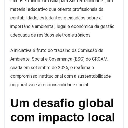
Lixo Eletrônico: Um Guia para Sustentabilidade”, um
material educativo que orienta profissionais da
contabilidade, estudantes e cidadãos sobre a
importância ambiental, legal e econômica da gestão
adequada de resíduos eletroeletrônicos.
A iniciativa é fruto do trabalho da Comissão de
Ambiente, Social e Governança (ESG) do CRCAM,
criada em setembro de 2025, e reafirma o
compromisso institucional com a sustentabilidade
corporativa e a responsabilidade social.
Um desafio global
com impacto local