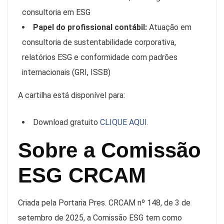
consultoria em ESG
Papel do profissional contábil:
Atuação em
consultoria de sustentabilidade corporativa,
relatórios ESG e conformidade com padrões
internacionais (GRI, ISSB)
A cartilha está disponível para:
Download gratuito
CLIQUE AQUI.
Sobre a Comissão
ESG CRCAM
Criada pela Portaria Pres. CRCAM nº 148, de 3 de
setembro de 2025, a Comissão ESG tem como