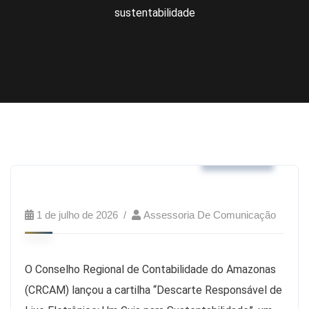
sustentabilidade
Notícias
1 de julho de 2026
Assessoria De Comunicação
O Conselho Regional de Contabilidade do Amazonas
(CRCAM) lançou a cartilha “Descarte Responsável de