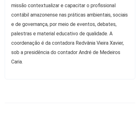
missão contextualizar e capacitar o profissional
contábil amazonense nas práticas ambientais, sociais
e de governança, por meio de eventos, debates,
palestras e material educativo de qualidade. A
coordenação é da contadora Redvânia Vieira Xavier,
sob a presidência do contador André de Medeiros
Caria.