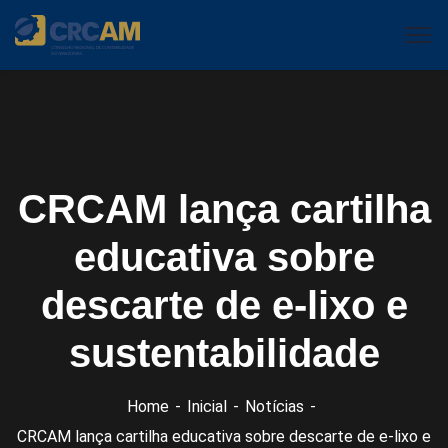
CRCAM lança cartilha
educativa sobre
descarte de e-lixo e
sustentabilidade
Home
Inicial
Notícias
CRCAM lança cartilha educativa sobre descarte de e-lixo e