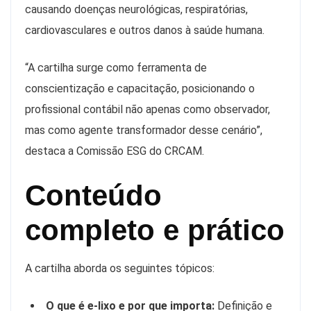
causando doenças neurológicas, respiratórias,
cardiovasculares e outros danos à saúde humana.
“A cartilha surge como ferramenta de
conscientização e capacitação, posicionando o
profissional contábil não apenas como observador,
mas como agente transformador desse cenário”,
destaca a Comissão ESG do CRCAM.
Conteúdo
completo e prático
A cartilha aborda os seguintes tópicos:
O que é e-lixo e por que importa:
Definição e