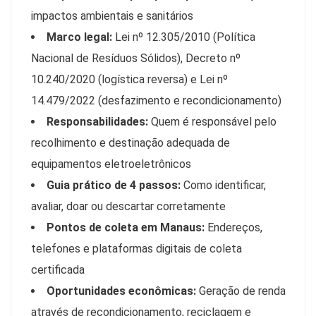
impactos ambientais e sanitários
Marco legal:
Lei nº 12.305/2010 (Política
Nacional de Resíduos Sólidos), Decreto nº
10.240/2020 (logística reversa) e Lei nº
14.479/2022 (desfazimento e recondicionamento)
Responsabilidades:
Quem é responsável pelo
recolhimento e destinação adequada de
equipamentos eletroeletrônicos
Guia prático de 4 passos:
Como identificar,
avaliar, doar ou descartar corretamente
Pontos de coleta em Manaus:
Endereços,
telefones e plataformas digitais de coleta
certificada
Oportunidades econômicas:
Geração de renda
através de recondicionamento, reciclagem e