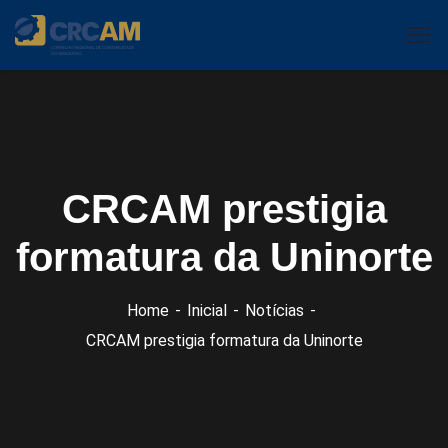
CRCAM prestigia
formatura da Uninorte
Home
Inicial
Notícias
CRCAM prestigia formatura da Uninorte