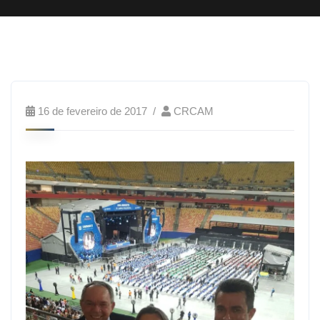
16 de fevereiro de 2017
CRCAM