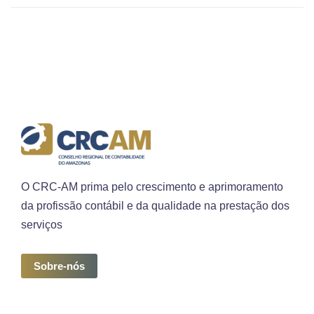
O CRC-AM prima pelo crescimento e aprimoramento
da profissão contábil e da qualidade na prestação dos
serviços
Sobre-nós