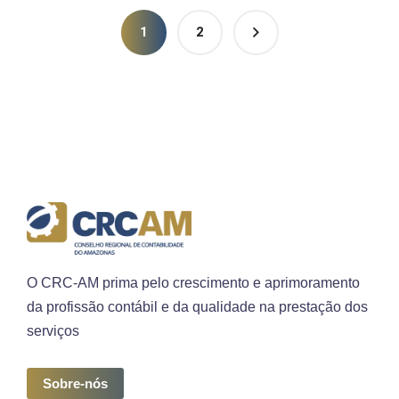
1
2
O CRC-AM prima pelo crescimento e aprimoramento
da profissão contábil e da qualidade na prestação dos
serviços
Sobre-nós