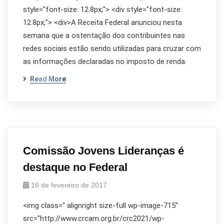
style="font-size: 12.8px;"> <div style="font-size:
12.8px;"> <div>A Receita Federal anunciou nesta
semana que a ostentação dos contribuintes nas
redes sociais estão sendo utilizadas para cruzar com
as informações declaradas no imposto de renda.
Read More
Comissão Jovens Lideranças é
destaque no Federal
16 de fevereiro de 2017
<img class=" alignright size-full wp-image-715"
src="http://www.crcam.org.br/crc2021/wp-