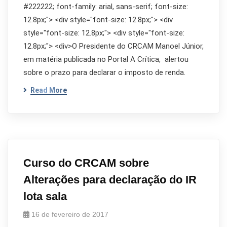
#222222; font-family: arial, sans-serif; font-size:
12.8px;"> <div style="font-size: 12.8px;"> <div
style="font-size: 12.8px;"> <div style="font-size:
12.8px;"> <div>O Presidente do CRCAM Manoel Júnior,
em matéria publicada no Portal A Crítica, alertou
sobre o prazo para declarar o imposto de renda.
Read More
Curso do CRCAM sobre
Alterações para declaração do IR
lota sala
16 de fevereiro de 2017