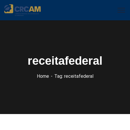
receitafederal
Home
Tag: receitafederal