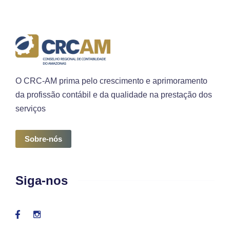
O CRC-AM prima pelo crescimento e aprimoramento
da profissão contábil e da qualidade na prestação dos
serviços
Sobre-nós
Siga-nos