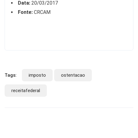
Data:
20/03/2017
Fonte:
CRCAM
Tags:
imposto
ostentacao
receitafederal