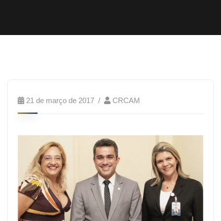
21 de março de 2017
CRCAM