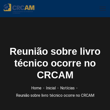
Reunião sobre livro
técnico ocorre no
CRCAM
Home
Inicial
Notícias
Reunião sobre livro técnico ocorre no CRCAM