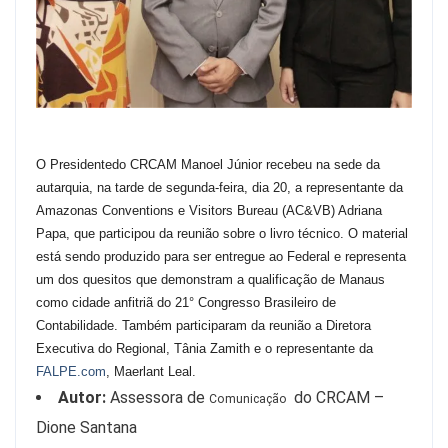
O Presidentedo CRCAM Manoel Júnior recebeu na sede da
autarquia, na tarde de segunda-feira, dia 20, a representante da
Amazonas Conventions e Visitors Bureau (AC&VB) Adriana
Papa, que participou da reunião sobre o livro técnico. O material
está sendo produzido para ser entregue ao Federal e representa
um dos quesitos que demonstram a qualificação de Manaus
como cidade anfitriã do 21° Congresso Brasileiro de
Contabilidade. Também participaram da reunião a Diretora
Executiva do Regional, Tânia Zamith e o representante da
FALPE.com
, Maerlant Leal.
Autor:
Assessora de
do CRCAM –
Comunicação
Dione Santana