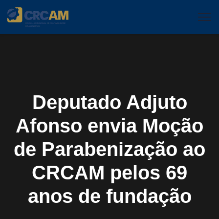
Deputado Adjuto
Afonso envia Moção
de Parabenização ao
CRCAM pelos 69
anos de fundação