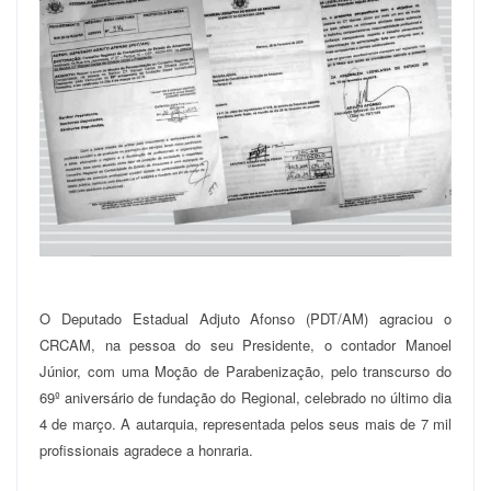
O Deputado Estadual Adjuto Afonso (PDT/AM) agraciou o
CRCAM, na pessoa do seu Presidente, o contador Manoel
Júnior, com uma Moção de Parabenização, pelo transcurso do
69º aniversário de fundação do Regional, celebrado no último dia
4 de março. A autarquia, representada pelos seus mais de 7 mil
profissionais agradece a honraria.