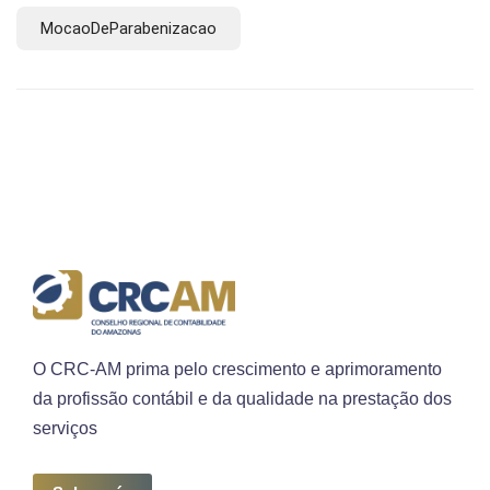
MocaoDeParabenizacao
O CRC-AM prima pelo crescimento e aprimoramento
da profissão contábil e da qualidade na prestação dos
serviços