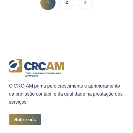
1
2
O CRC-AM prima pelo crescimento e aprimoramento
da profissão contábil e da qualidade na prestação dos
serviços
Sobre-nós