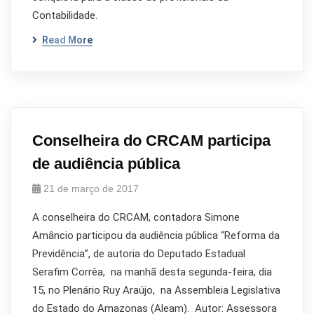
Contabilidade.
Read More
Conselheira do CRCAM participa
de audiência pública
21 de março de 2017
A conselheira do CRCAM, contadora Simone
Amâncio participou da audiência pública “Reforma da
Previdência”, de autoria do Deputado Estadual
Serafim Corrêa, na manhã desta segunda-feira, dia
15, no Plenário Ruy Araújo, na Assembleia Legislativa
do Estado do Amazonas (Aleam). Autor: Assessora