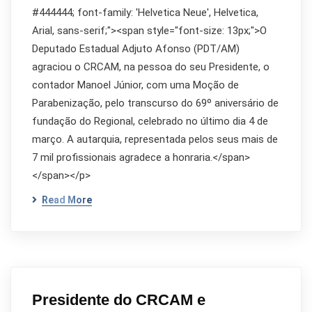
#444444; font-family: 'Helvetica Neue', Helvetica,
Arial, sans-serif;"><span style="font-size: 13px;">O
Deputado Estadual Adjuto Afonso (PDT/AM)
agraciou o CRCAM, na pessoa do seu Presidente, o
contador Manoel Júnior, com uma Moção de
Parabenização, pelo transcurso do 69º aniversário de
fundação do Regional, celebrado no último dia 4 de
março. A autarquia, representada pelos seus mais de
7 mil profissionais agradece a honraria.</span>
</span></p>
Read More
Presidente do CRCAM e