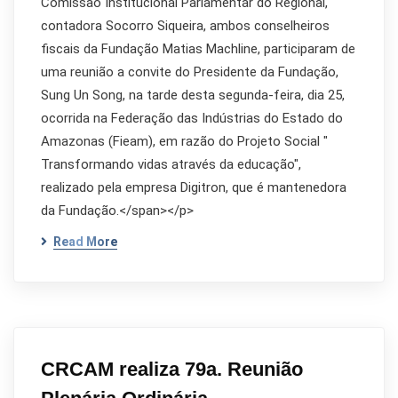
Comissão Institucional Parlamentar do Regional,
contadora Socorro Siqueira, ambos conselheiros
fiscais da Fundação Matias Machline, participaram de
uma reunião a convite do Presidente da Fundação,
Sung Un Song, na tarde desta segunda-feira, dia 25,
ocorrida na Federação das Indústrias do Estado do
Amazonas (Fieam), em razão do Projeto Social "
Transformando vidas através da educação",
realizado pela empresa Digitron, que é mantenedora
da Fundação.</span></p>
Read More
CRCAM realiza 79a. Reunião