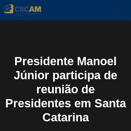
Presidente Manoel
Júnior participa de
reunião de
Presidentes em Santa
Catarina