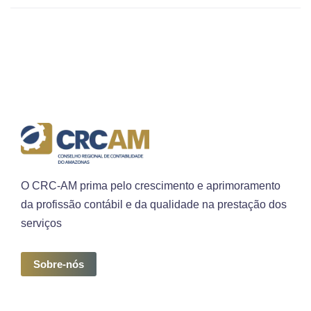
O CRC-AM prima pelo crescimento e aprimoramento
da profissão contábil e da qualidade na prestação dos
serviços
Sobre-nós