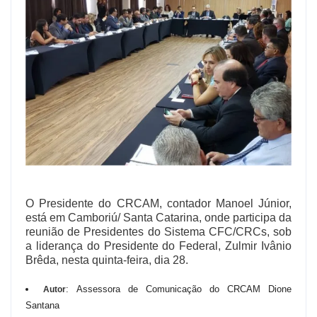
O Presidente do CRCAM, contador Manoel Júnior,
está em Camboriú/ Santa Catarina, onde participa da
reunião de Presidentes do Sistema CFC/CRCs, sob
a liderança do Presidente do Federal, Zulmir Ivânio
Brêda, nesta quinta-feira, dia 28.
: Assessora de Comunicação do CRCAM Dione
Autor
Santana