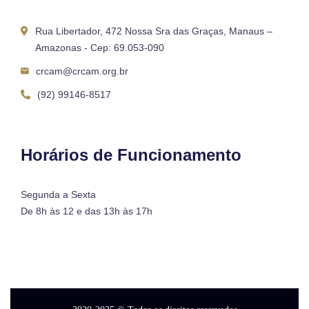
Rua Libertador, 472 Nossa Sra das Graças, Manaus –
Amazonas - Cep: 69.053-090
crcam@crcam.org.br
(92) 99146-8517
Horários de Funcionamento
Segunda a Sexta
De 8h às 12 e das 13h às 17h