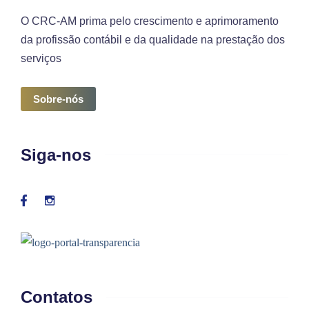
O CRC-AM prima pelo crescimento e aprimoramento
da profissão contábil e da qualidade na prestação dos
serviços
Sobre-nós
Siga-nos
Contatos