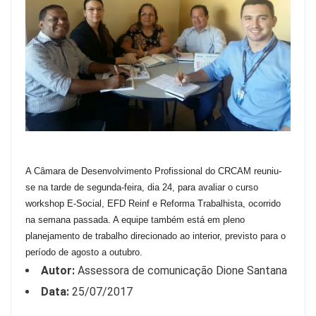
A Câmara de Desenvolvimento Profissional do CRCAM reuniu-
se na tarde de segunda-feira, dia 24, para avaliar o curso
workshop E-Social, EFD Reinf e Reforma Trabalhista, ocorrido
na semana passada. A equipe também está em pleno
planejamento de trabalho direcionado ao interior, previsto para o
período de agosto a outubro.
Autor:
Assessora de comunicação Dione Santana
Data:
25/07/2017