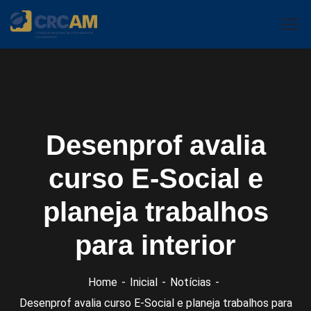
Desenprof avalia
curso E-Social e
planeja trabalhos
para interior
Home
Inicial
Notícias
Desenprof avalia curso E-Social e planeja trabalhos para