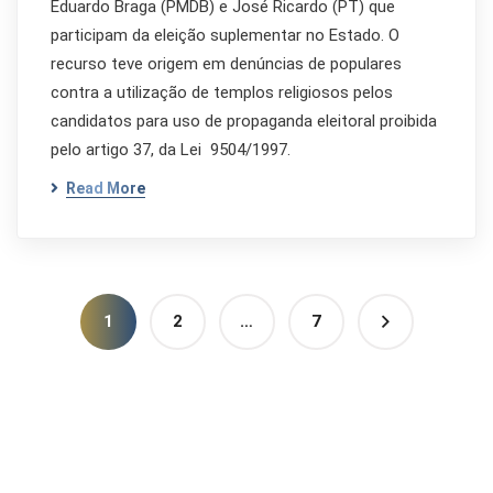
Eduardo Braga (PMDB) e José Ricardo (PT) que
participam da eleição suplementar no Estado. O
recurso teve origem em denúncias de populares
contra a utilização de templos religiosos pelos
candidatos para uso de propaganda eleitoral proibida
pelo artigo 37, da Lei 9504/1997.
Read More
1
2
…
7