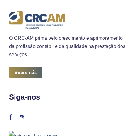
O CRC-AM prima pelo crescimento e aprimoramento
da profissão contábil e da qualidade na prestação dos
serviços
Sobre-nós
Siga-nos