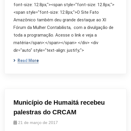
font-size: 12.8px;"><span style="font-size: 12.8px;">
<span style="font-size: 12.8px;">O Site Fato
Amazônico também deu grande destaque ao XI
Fórum da Mulher Contabilista, com a divulgação de
toda a programação. Acesse o link e veja a
matéria</span>:</span></span> </div> <div
dir="auto" style="text-align: justify;">
Read More
Município de Humaitá recebeu
palestras do CRCAM
21 de março de 2017