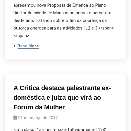
apresentou nova Proposta de Emenda ao Plano
Diretor da cidade de Manaus no primeiro semestre
deste ano, tratando sobre o fim da cobrança da
outorga onerosa para as atividades 1, 2 e 3.</span>
</span>
Read More
A Critica destaca palestrante ex-
doméstica e juiza que virá ao
Fórum da Mulher
21 de março de 2017
<img class=" alignright size-full wp-image-1198"