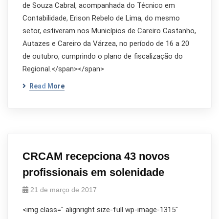
de Souza Cabral, acompanhada do Técnico em
Contabilidade, Erison Rebelo de Lima, do mesmo
setor, estiveram nos Municípios de Careiro Castanho,
Autazes e Careiro da Várzea, no período de 16 a 20
de outubro, cumprindo o plano de fiscalização do
Regional.</span></span>
Read More
CRCAM recepciona 43 novos
profissionais em solenidade
21 de março de 2017
<img class=" alignright size-full wp-image-1315"