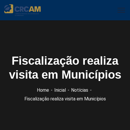
Fiscalização realiza
visita em Municípios
Home
Inicial
Notícias
Fiscalização realiza visita em Municípios