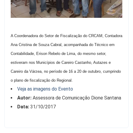
A Coordenadora do Setor de Fiscalização do CRCAM, Contadora
Ana Cristina de Souza Cabral, acompanhada do Técnico em
Contabilidade, Erison Rebelo de Lima, do mesmo setor,
estiveram nos Municípios de Careiro Castanho, Autazes e
Careiro da Várzea, no período de 16 a 20 de outubro, cumprindo
o plano de fiscalização do Regional.
Veja as imagens do Evento
Autor:
Assessora de Comunicação Dione Santana
Data:
31/10/2017