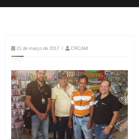
21 de março de 2017
CRCAM