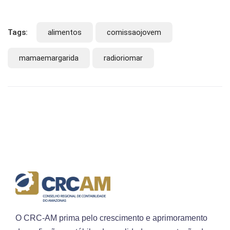
Tags:
alimentos
comissaojovem
mamaemargarida
radioriomar
O CRC-AM prima pelo crescimento e aprimoramento