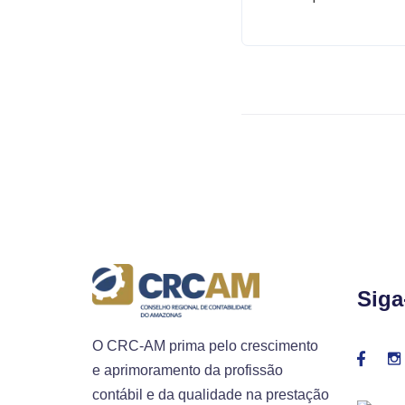
Siga
O CRC-AM prima pelo crescimento
e aprimoramento da profissão
contábil e da qualidade na prestação