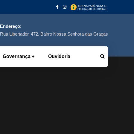
Endereço:
Rua Libertador, 472, Bairro Nossa Senhora das Graças
Governança
Ouvidoria