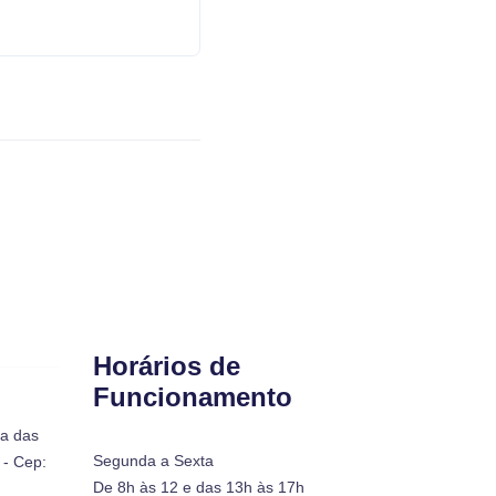
Horários de
Funcionamento
ra das
Segunda a Sexta
- Cep:
De 8h às 12 e das 13h às 17h