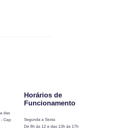
Horários de
Funcionamento
ra das
Segunda a Sexta
- Cep:
De 8h às 12 e das 13h às 17h