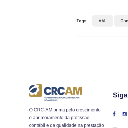
Tags:
AAL
Con
Siga
O CRC-AM prima pelo crescimento
e aprimoramento da profissão
contábil e da qualidade na prestação