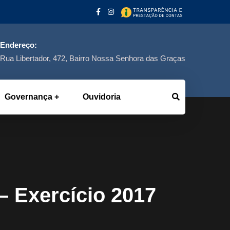
Endereço:
Rua Libertador, 472, Bairro Nossa Senhora das Graças
Governança
Ouvidoria
– Exercício 2017