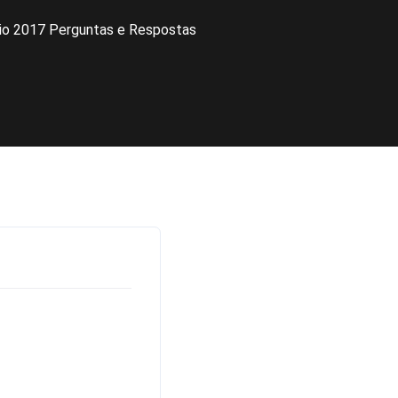
cio 2017 Perguntas e Respostas