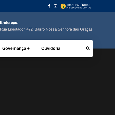
Endereço:
Rua Libertador, 472, Bairro Nossa Senhora das Graças
Governança
Ouvidoria