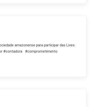
ciedade amazonense para participar das Lives:
ador #contadora #comprometimento