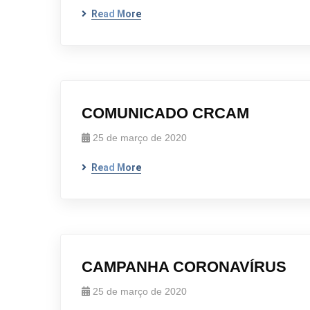
Read More
COMUNICADO CRCAM
25 de março de 2020
Read More
CAMPANHA CORONAVÍRUS
25 de março de 2020