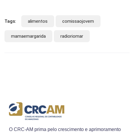
Tags:
alimentos
comissaojovem
mamaemargarida
radioriomar
O CRC-AM prima pelo crescimento e aprimoramento