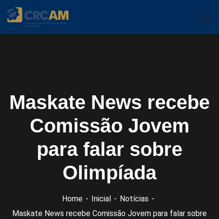
Maskate News recebe
Comissão Jovem
para falar sobre
Olimpíada
Home
Inicial
Notícias
Maskate News recebe Comissão Jovem para falar sobre