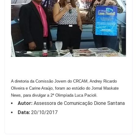
A diretoria da Comissão Jovem do CRCAM, Andrey Ricardo
Oliveira e Carine Araújo, foram ao estúdio do Jornal Maskate
News, para divulgar a 2ª Olimpíada
Luca Pacioli.
Autor:
Assessora de Comunicação Dione Santana
Data:
20/10/2017