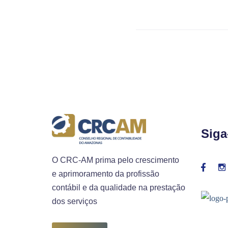
Siga
O CRC-AM prima pelo crescimento
e aprimoramento da profissão
contábil e da qualidade na prestação
dos serviços