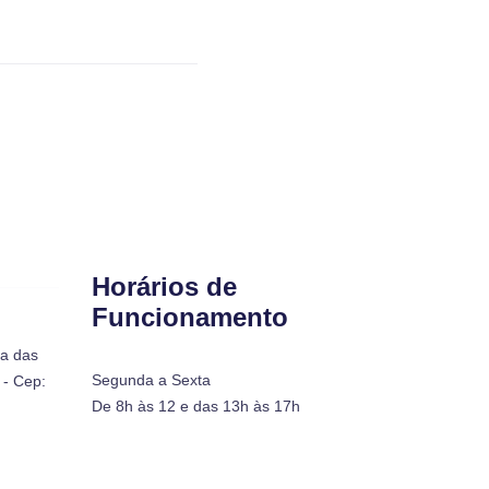
Horários de
Funcionamento
ra das
Segunda a Sexta
- Cep:
De 8h às 12 e das 13h às 17h