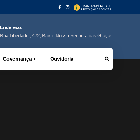
Endereço:
Rua Libertador, 472, Bairro Nossa Senhora das Graças
Governança
Ouvidoria