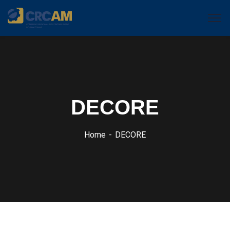
DECORE
Home
DECORE