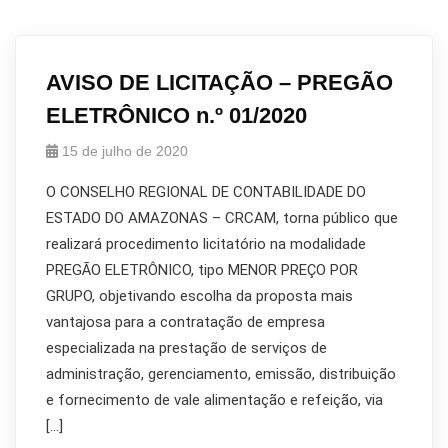
AVISO DE LICITAÇÃO – PREGÃO
ELETRÔNICO n.º 01/2020
15 de julho de 2020
O CONSELHO REGIONAL DE CONTABILIDADE DO
ESTADO DO AMAZONAS – CRCAM, torna público que
realizará procedimento licitatório na modalidade
PREGÃO ELETRÔNICO, tipo MENOR PREÇO POR
GRUPO, objetivando escolha da proposta mais
vantajosa para a contratação de empresa
especializada na prestação de serviços de
administração, gerenciamento, emissão, distribuição
e fornecimento de vale alimentação e refeição, via
[…]