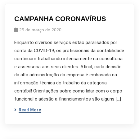
CAMPANHA CORONAVÍRUS
25 de março de 2020
Enquanto diversos serviços estão paralisados por
conta da COVID-19, os profissionais da contabilidade
continuam trabalhando intensamente na consultoria
e assessoria aos seus clientes. Afinal, cada decisão
da alta administração da empresa é embasada na
informação técnica do trabalho da categoria
contábil! Orientações sobre como lidar com o corpo
funcional e adesão a financiamentos são alguns […]
Read More