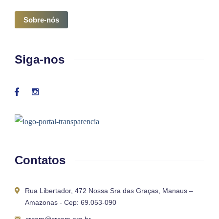
Sobre-nós
Siga-nos
Contatos
Rua Libertador, 472 Nossa Sra das Graças, Manaus –
Amazonas - Cep: 69.053-090