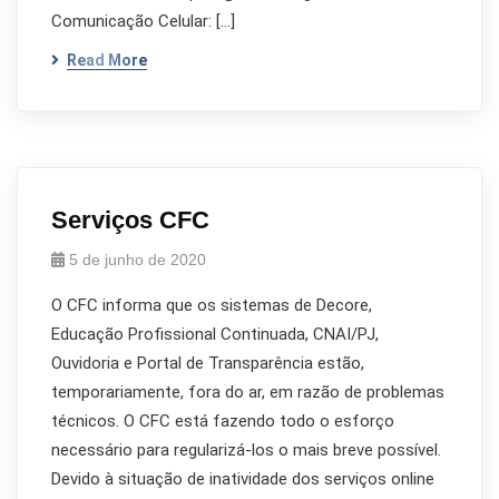
Comunicação Celular: […]
Read More
Serviços CFC
5 de junho de 2020
O CFC informa que os sistemas de Decore,
Educação Profissional Continuada, CNAI/PJ,
Ouvidoria e Portal de Transparência estão,
temporariamente, fora do ar, em razão de problemas
técnicos. O CFC está fazendo todo o esforço
necessário para regularizá-los o mais breve possível.
Devido à situação de inatividade dos serviços online