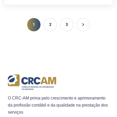
1
2
3
O CRC-AM prima pelo crescimento e aprimoramento
da profissão contábil e da qualidade na prestação dos
serviços