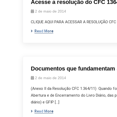
Acesse a resolução do CFC 136
2 de maio de 2014
CLIQUE AQUI PARA ACESSAR A RESOLUÇÃO CFC 1
Read More
Documentos que fundamentam
2 de maio de 2014
(Anexo II da Resolução CFC 1.364/11) Quando for
Abertura e de Encerramento do Livro Diário, das
diário) e GFIP […]
Read More