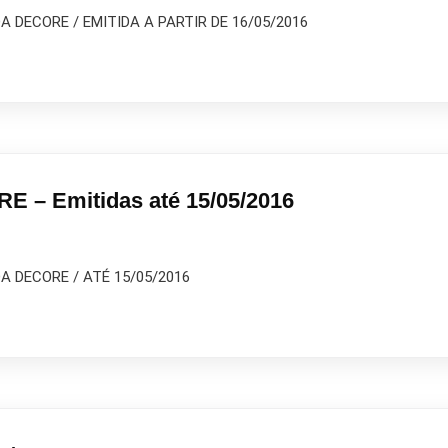
 DECORE / EMITIDA A PARTIR DE 16/05/2016
E – Emitidas até 15/05/2016
A DECORE / ATÉ 15/05/2016