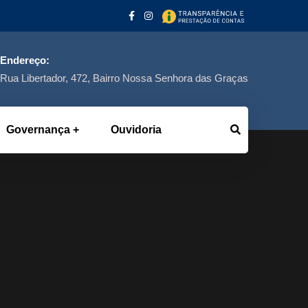
Endereço:
Rua Libertador, 472, Bairro Nossa Senhora das Graças
Governança
Ouvidoria