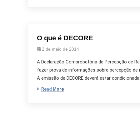
O que é DECORE
2 de maio de 2014
A Declaração Comprobatória de Percepção de Ren
fazer prova de informações sobre percepção de 
A emissão de DECORE deverá estar condicionada à 
Read More