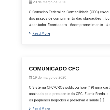
20 de março de 2020
O Conselho Federal de Contabilidade (CFC) enviou
dos prazos de cumprimento das obrigações trib
#contador #contadora #comprometimento 
Read More
COMUNICADO CFC
19 de março de 2020
O Sistema CFC/CRCs publicou hoje (19) uma carta
assinado pelo presidente do CFC, Zulmir Breda, e
os pequenos negócios e preservar a saúde […]
Read More