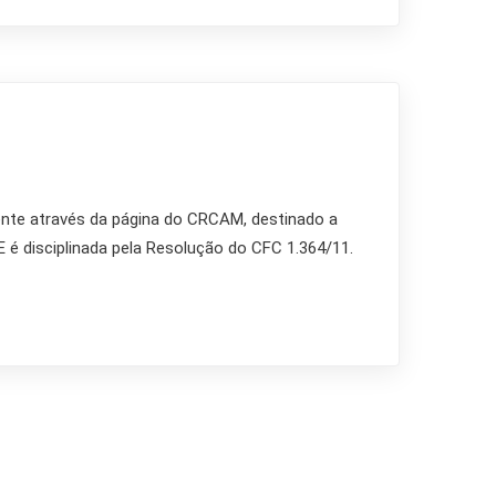
nte através da página do CRCAM, destinado a
é disciplinada pela Resolução do CFC 1.364/11.