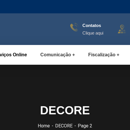
Contatos
Clique aqui
viços Online
Comunicação
Fiscalização
DECORE
Home
DECORE
Page 2