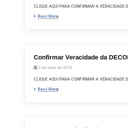
CLIQUE AQUI PARA CONFIRMAR A VERACIDADE DA
Read More
Confirmar Veracidade da DECOR
2 de maio de 2014
CLIQUE AQUI PARA CONFIRMAR A VERACIDADE D
Read More