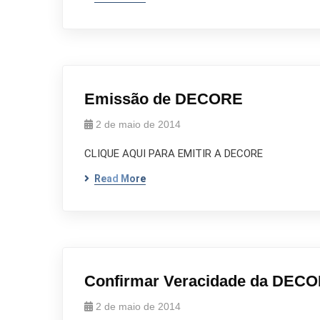
Emissão de DECORE
2 de maio de 2014
CLIQUE AQUI PARA EMITIR A DECORE
Read More
Confirmar Veracidade da DECORE
2 de maio de 2014