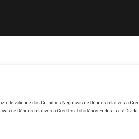
 de validade das Certidões Negativas de Débitos relativos a Crédit
vas de Débitos relativos a Créditos Tributários Federais e à Dívid