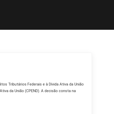
os Tributários Federais e à Dívida Ativa da União
a Ativa da União (CPEND). A decisão consta na