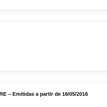
 – Emitidas a partir de 16/05/2016